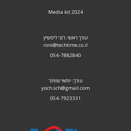
Media kit 2024
עורך ראשי: רוני ליפשיץ
roni@techtime.co.il
054-7882840
עורך: יוחאי שוויגר
yoch.sch@gmail.com
054-7923331