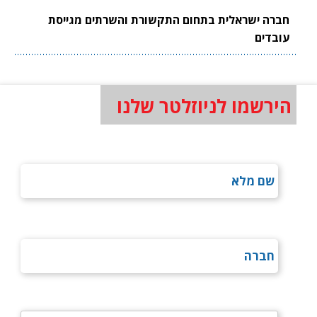
חברה ישראלית בתחום התקשורת והשרתים מגייסת
עובדים
הירשמו לניוזלטר שלנו