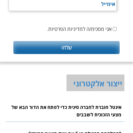
אני מסכימ/ה למדיניות הפרטיות.
ייצור אלקטרוני
אינטל חוברת לחברה סינית כדי לפתח את הדור הבא של
מצעי הזכוכית לשבבים