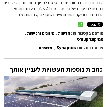
יצרניות רכיבים מסורתיות מבקשות להפוך מספקיות של שבבים
בודדים לספקיות של פלטפורמות AI שלמות עבור תחומי
הרכב, הרובוטיקה, האוטומציה והתקני הקצה החכמים.
פורסם בקטגוריות:
חדשות
,
מיזוגים ורכישות
,
סמיקונדקטורס
פורסם בתגיות:
Synaptics
,
onsemi
כתבות נוספות העשויות לעניין אותך