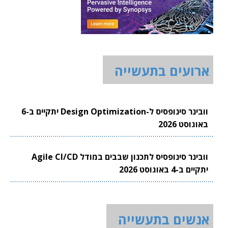
ארועים בתעשייה
וובינר סינופסיס ל-Design Optimization יתקיים ב-6
באוגוסט 2026
וובינר סינופסיס לתכנון שבבים במודל Agile CI/CD
יתקיים ב-4 באוגוסט 2026
אנשים בתעשייה