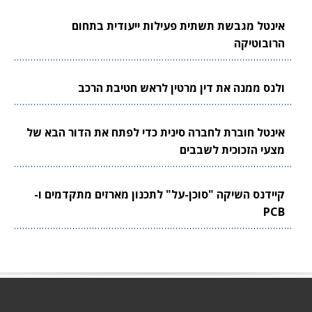
אינטל מגבשת תשתית פעילות ייעודית בתחום
הרובוטיקה
ולנס ממנה את דין מרטין לראש חטיבת הרכב
אינטל חוברת לחברה סינית כדי לפתח את הדור הבא של
מצעי הזכוכית לשבבים
קיידנס השיקה "סוכן-על" לתכנון מארזים מתקדמים ו-
PCB