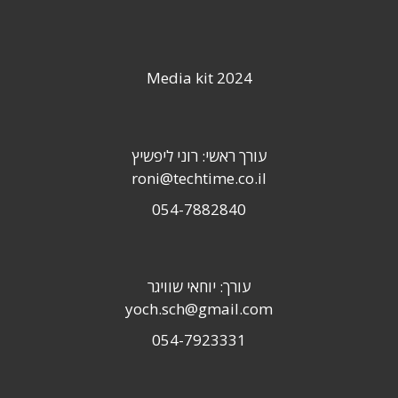
Media kit 2024
עורך ראשי: רוני ליפשיץ
roni@techtime.co.il
054-7882840
עורך: יוחאי שוויגר
yoch.sch@gmail.com
054-7923331