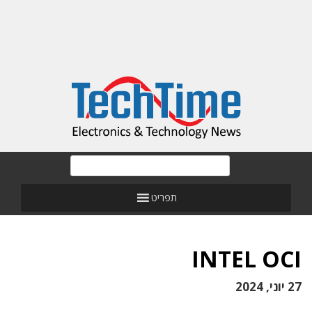
תפריט
INTEL OCI
27 יוני, 2024