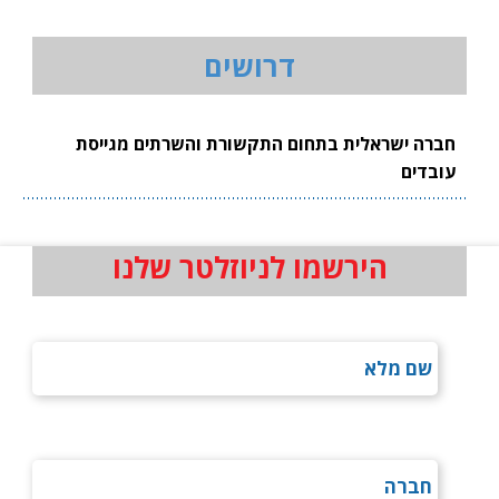
דרושים
חברה ישראלית בתחום התקשורת והשרתים מגייסת
עובדים
הירשמו לניוזלטר שלנו