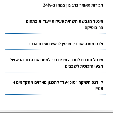
מכירות טאואר ברבעון צמחו ב-24%
אינטל מגבשת תשתית פעילות ייעודית בתחום
הרובוטיקה
ולנס ממנה את דין מרטין לראש חטיבת הרכב
אינטל חוברת לחברה סינית כדי לפתח את הדור הבא של
מצעי הזכוכית לשבבים
קיידנס השיקה "סוכן-על" לתכנון מארזים מתקדמים ו-
PCB