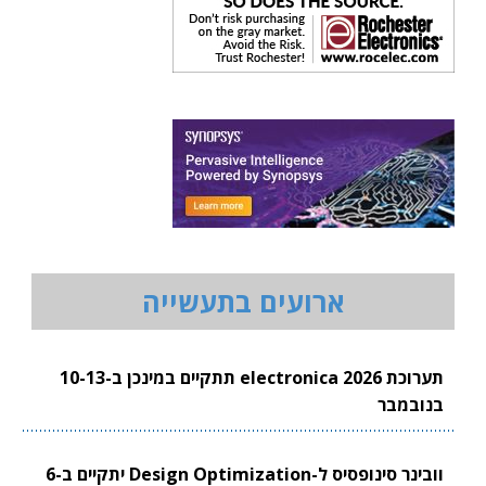
ארועים בתעשייה
תערוכת electronica 2026 תתקיים במינכן ב-10-13
בנובמבר
וובינר סינופסיס ל-Design Optimization יתקיים ב-6