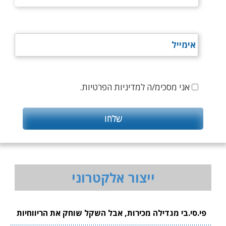
אני מסכימ/ה למדיניות הפרטיות.
ייצור אלקטרוני
פי.סי.בי מגדילה מכירות, אבל השקל שוחק את הריווחיות