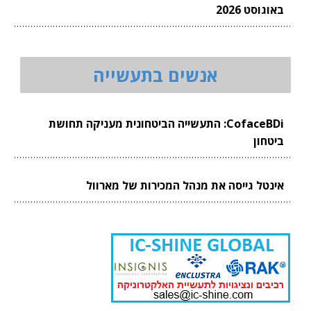
באוגוסט 2026
אנשים בתעשייה
CofaceBDi: התעשייה הביטחונית מעניקה תחושת
ביטחון
אינטל גייסה את מנהל המכירות של מארוול