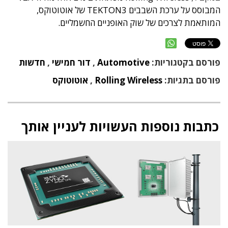
המבוסס על ערכת השבבים TEKTON3 של אוטוטוקס,
המותאמת לצרכים של שוק האופניים החשמליים.
פורסם בקטגוריות:
Automotive
,
דור חמישי
,
חדשות
פורסם בתגיות:
Rolling Wireless
,
אוטוטוקס
כתבות נוספות העשויות לעניין אותך