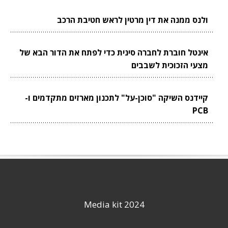
ולנס ממנה את דין מרטין לראש חטיבת הרכב
אינטל חוברת לחברה סינית כדי לפתח את הדור הבא של
מצעי הזכוכית לשבבים
קיידנס השיקה "סוכן-על" לתכנון מארזים מתקדמים ו-
PCB
Media kit 2024