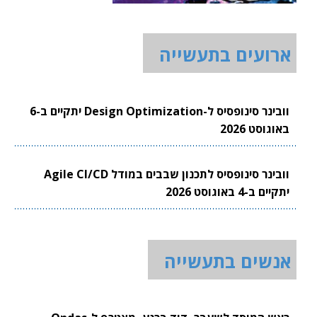
ארועים בתעשייה
וובינר סינופסיס ל-Design Optimization יתקיים ב-6
באוגוסט 2026
וובינר סינופסיס לתכנון שבבים במודל Agile CI/CD
יתקיים ב-4 באוגוסט 2026
אנשים בתעשייה