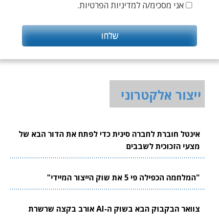
אני מסכימ/ה למדיניות הפרטיות.
ייצור אלקטרוני
אינטל חוברת לחברה סינית כדי לפתח את הדור הבא של
מצעי הזכוכית לשבבים
"המלחמה הכפילה פי 5 את שוק הייצור המיידי"
צוואר הבקבוק הבא בשוק ה-AI אורב בקצה שרשרת