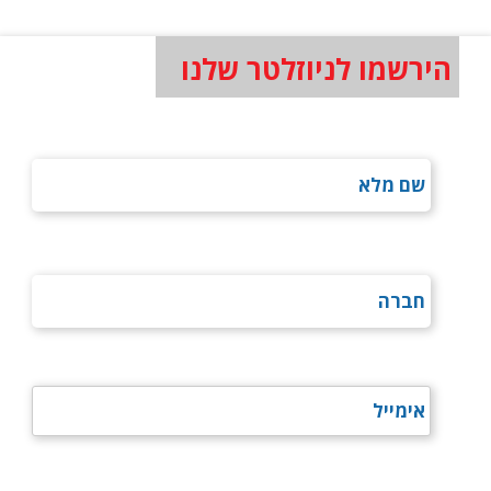
הירשמו לניוזלטר שלנו