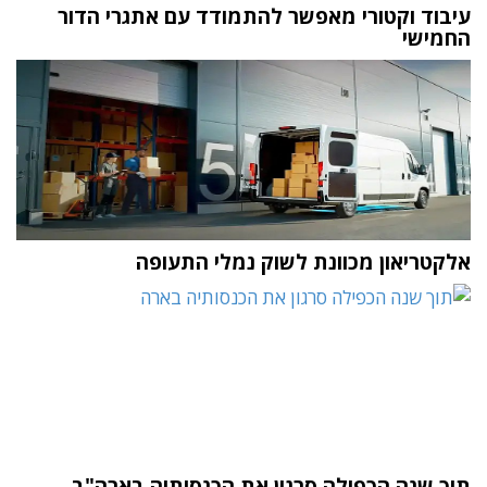
עיבוד וקטורי מאפשר להתמודד עם אתגרי הדור
החמישי
אלקטריאון מכוונת לשוק נמלי התעופה
תוך שנה הכפילה סרגון את הכנסותיה בארה"ב