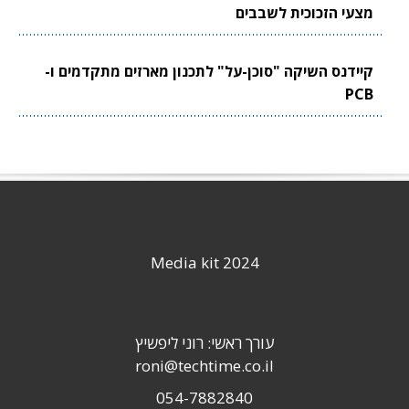
מצעי הזכוכית לשבבים
קיידנס השיקה "סוכן-על" לתכנון מארזים מתקדמים ו-
PCB
Media kit 2024
עורך ראשי: רוני ליפשיץ
roni@techtime.co.il
054-7882840