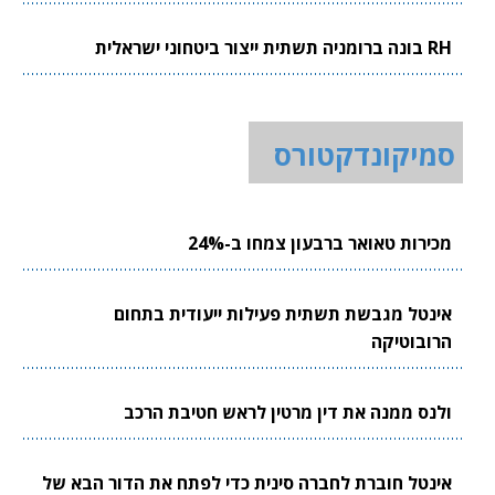
RH בונה ברומניה תשתית ייצור ביטחוני ישראלית
סמיקונדקטורס
מכירות טאואר ברבעון צמחו ב-24%
אינטל מגבשת תשתית פעילות ייעודית בתחום
הרובוטיקה
ולנס ממנה את דין מרטין לראש חטיבת הרכב
אינטל חוברת לחברה סינית כדי לפתח את הדור הבא של