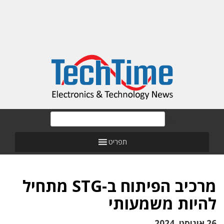
תפריט
מרכיב הפיתוח ב-STG מתחיל
להיות משמעותי
26 אוגוסט, 2024