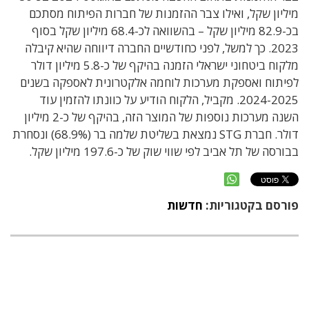
מיליון שקל, ואילו צבר ההזמנות של חברות הפיתוח מסתכם
בכ-82.9 מיליון שקל – בהשוואה לכ-68.4 מיליון שקל בסוף
2023. כך למשל, לפני כחודשיים החברה דיווחה שהיא קיבלה
מלקוח ביטחוני ישראלי הזמנה בהיקף של כ-5.8 מיליון דולר
לפיתוח ואספקת מערכות לוחמה אלקטרונית לאספקה בשנים
2024-2025. מקביל, הלקוח הודיע על כוונתו להזמין עוד
השנה מערכות נוספות של המוצר הזה, בהיקף של כ-2 מיליון
דולר. חברת STG נמצאת בשליטת שלמה בר (68.9%) ונסחרת
בבורסה של תל אביב לפי שווי שוק של כ-197.6 מיליון שקל.
פורסם בקטגוריות:
חדשות