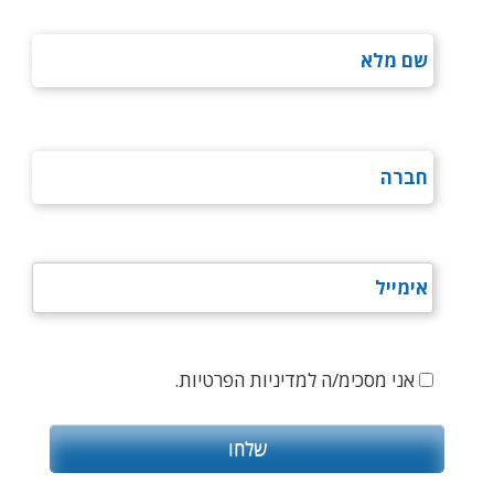
אני מסכימ/ה למדיניות הפרטיות.