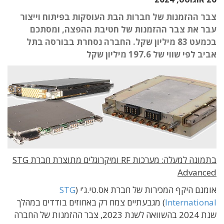
צבר ההזמנות של חברות הבת העוסקות בפיתוח וייצור
עבר את צבר ההזמנות של חטיבת ההפצה, ומסתכם
בכמעט 83 מיליון שקל. החברה נסחרת בבורסה בתל
אביב לפי שווי של 197.6 מיליון שקל
בתמונה למעלה: מערכות RF ומיקרוגלים מתוצרת חברת STG
Advanced
אומנם היקף המכירות של חברת אס.טי.ג'י (
STG
International
) מגבעתיים צמח רק באחוזים בודדים במהלך
שנת 2024 בהשוואה לשנת 2023, צבר ההזמנות של החברה