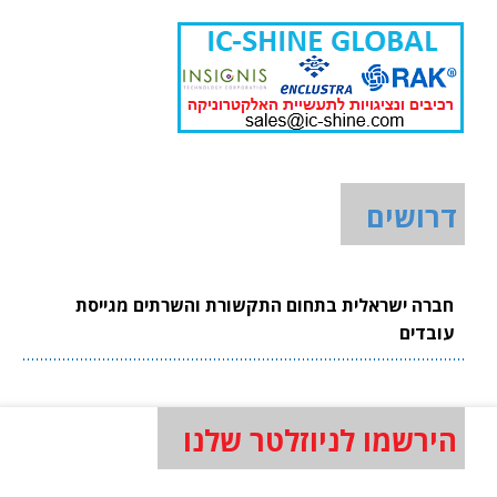
דרושים
חברה ישראלית בתחום התקשורת והשרתים מגייסת
עובדים
הירשמו לניוזלטר שלנו