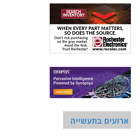
ארועים בתעשייה