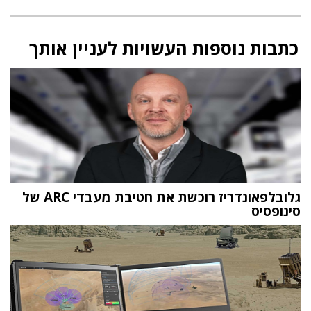
כתבות נוספות העשויות לעניין אותך
גלובלפאונדריז רוכשת את חטיבת מעבדי ARC של
סינופסיס