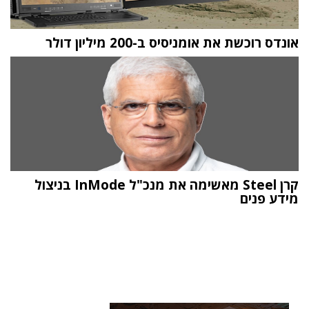
אונדס רוכשת את אומניסיס ב-200 מיליון דולר
קרן Steel מאשימה את מנכ"ל InMode בניצול
מידע פנים