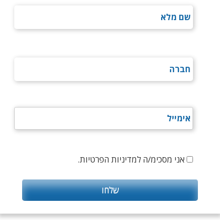
אני מסכימ/ה למדיניות הפרטיות.