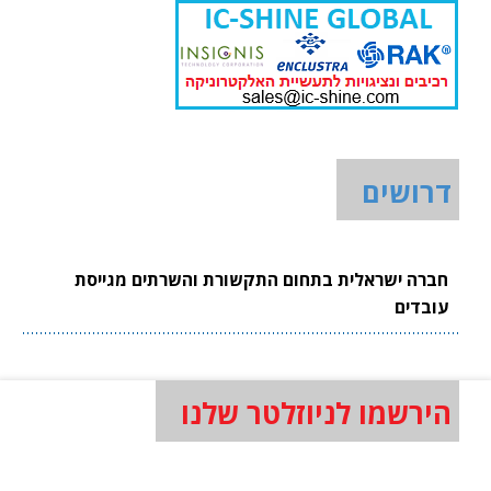
דרושים
חברה ישראלית בתחום התקשורת והשרתים מגייסת
עובדים
הירשמו לניוזלטר שלנו