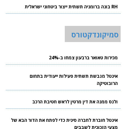
RH בונה ברומניה תשתית ייצור ביטחוני ישראלית
סמיקונדקטורס
מכירות טאואר ברבעון צמחו ב-24%
אינטל מגבשת תשתית פעילות ייעודית בתחום
הרובוטיקה
ולנס ממנה את דין מרטין לראש חטיבת הרכב
אינטל חוברת לחברה סינית כדי לפתח את הדור הבא של
מצעי הזכוכית לשבבים