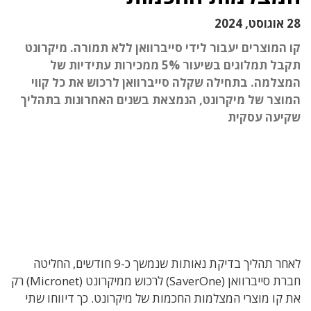
28 אוגוסט, 2024
קו המוצרים יעבור לידי סייברוואן ללא תמורה. מיקרונט
תקבל תמלוגים בשיעור 5% ממכירות עתידיות של
המצלמה. בתחילה שקלה סייברוואן לרכוש את כל קווי
המוצר של מיקרונט, הנמצאת בשנים האחרונות בתהליך
שקיעה עסקית
לאחר תהליך בדיקת נאותות שנמשך כ-9 חודשים, החליטה
חברת סייברוואן (SaverOne) לרכוש ממיקרונט (Micronet) רק
את קו מוצרי המצלמות החכמות של מיקרונט. כך דיווחו שתי