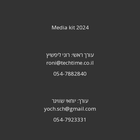
Media kit 2024
עורך ראשי: רוני ליפשיץ
roni@techtime.co.il
054-7882840
עורך: יוחאי שוויגר
yoch.sch@gmail.com
054-7923331