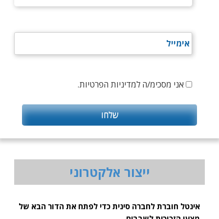
אני מסכימ/ה למדיניות הפרטיות.
ייצור אלקטרוני
אינטל חוברת לחברה סינית כדי לפתח את הדור הבא של
מצעי הזכוכית לשבבים