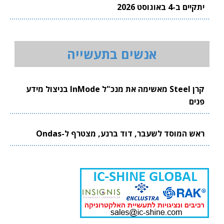
יתקיים ב-4 באוגוסט 2026
אנשים בתעשייה
קרן Steel מאשימה את מנכ"ל InMode בניצול מידע
פנים
ראש המוסד לשעבר, דוד ברנע, מצטרף ל-Ondas