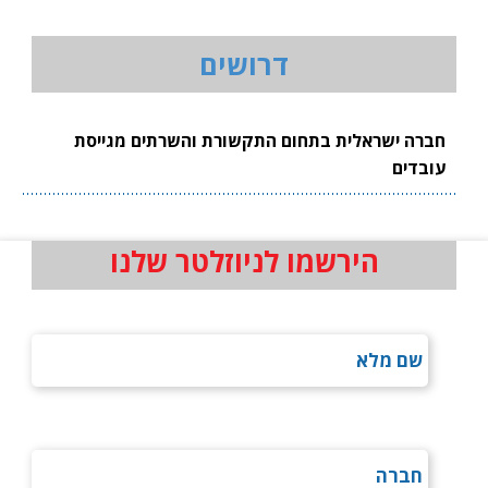
דרושים
חברה ישראלית בתחום התקשורת והשרתים מגייסת
עובדים
הירשמו לניוזלטר שלנו