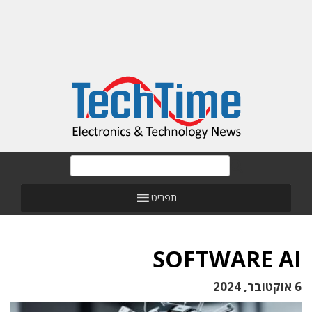
תפריט
SOFTWARE AI
6 אוקטובר, 2024