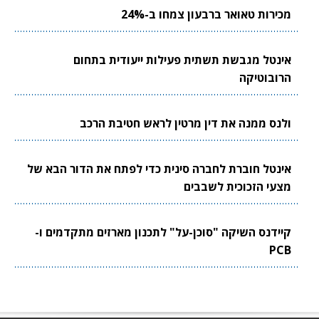
מכירות טאואר ברבעון צמחו ב-24%
אינטל מגבשת תשתית פעילות ייעודית בתחום
הרובוטיקה
ולנס ממנה את דין מרטין לראש חטיבת הרכב
אינטל חוברת לחברה סינית כדי לפתח את הדור הבא של
מצעי הזכוכית לשבבים
קיידנס השיקה "סוכן-על" לתכנון מארזים מתקדמים ו-
PCB