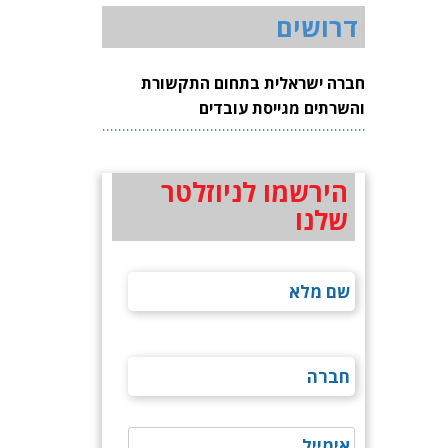
דרושים
חברה ישראלית בתחום התקשורת
והשרתים מגייסת עובדים
הירשמו לניוזלטר
שלנו