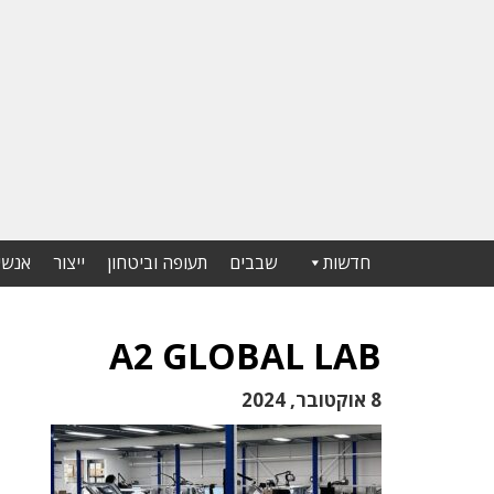
חדשות
שבבים
תעופה וביטחון
ייצור
אנשי
A2 GLOBAL LAB
8 אוקטובר, 2024