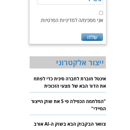
אני מסכימ/ה למדיניות הפרטיות.
ייצור אלקטרוני
אינטל חוברת לחברה סינית כדי לפתח
את הדור הבא של מצעי הזכוכית
לשבבים
"המלחמה הכפילה פי 5 את שוק הייצור
המיידי"
צוואר הבקבוק הבא בשוק ה-AI אורב