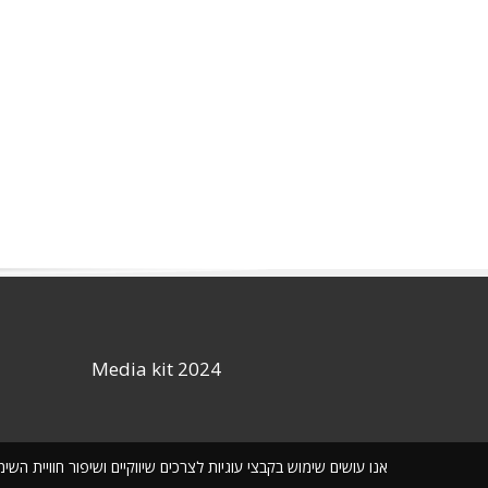
Media kit 2024
אנו עושים שימוש בקבצי עוגיות לצרכים שיווקיים ושיפור חוויית ה