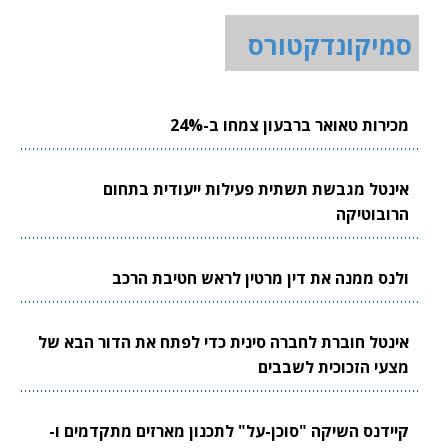
סמיקונדקטורס
מכירות טאואר ברבעון צמחו ב-24%
אינטל מגבשת תשתית פעילות ייעודית בתחום
הרובוטיקה
ולנס ממנה את דין מרטין לראש חטיבת הרכב
אינטל חוברת לחברה סינית כדי לפתח את הדור הבא של
מצעי הזכוכית לשבבים
קיידנס השיקה "סוכן-על" לתכנון מארזים מתקדמים ו-