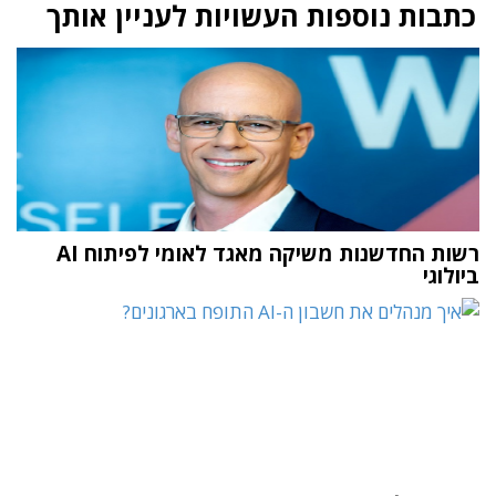
כתבות נוספות העשויות לעניין אותך
רשות החדשנות משיקה מאגד לאומי לפיתוח AI
ביולוגי