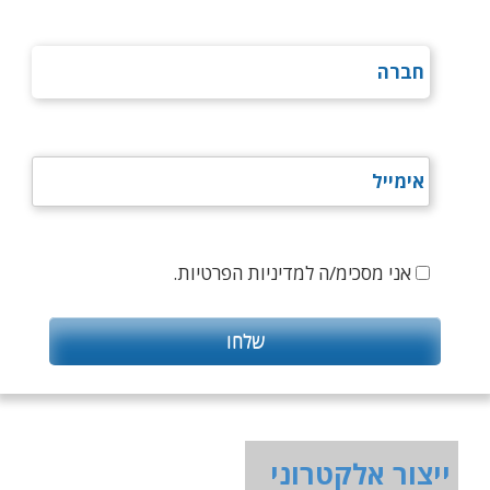
אני מסכימ/ה למדיניות הפרטיות.
ייצור אלקטרוני