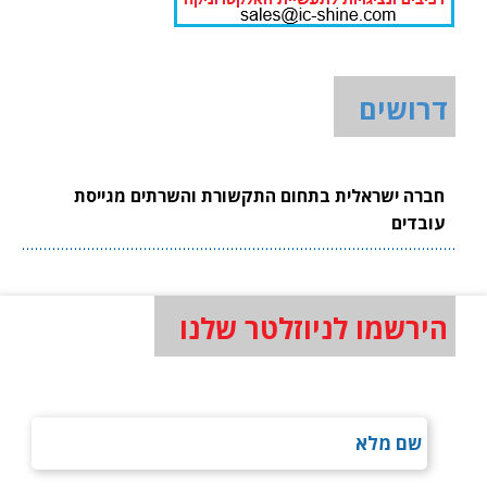
דרושים
חברה ישראלית בתחום התקשורת והשרתים מגייסת
עובדים
הירשמו לניוזלטר שלנו