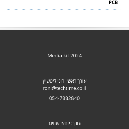
PCB
Media kit 2024
עורך ראשי: רוני ליפשיץ
roni@techtime.co.il
054-7882840
עורך: יוחאי שוויגר