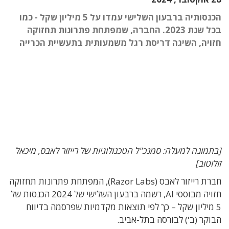
הכנסותיה ברבעון השלישי עמדו על 5 מיליון שקל - כמו
בכל שנת 2023. החברה, שמפתחת פתרונות תחזוקה
חזויה, השיגה דריסת רגל משמעותית בתעשיית הכרייה
[בתמונה למעלה: סמנכ"ל הטכנולוגיות של רייזור לאבס, מיכאל
זולוטוב]
חברת רייזור לאבס (Razor Labs), המפתחת פתרונות תחזוקה
חזויה מבוססי AI, רשמה ברבעון השלישי של 2024 הכנסות של
5 מיליון שקל – כך לפי תוצאות מקדמיות שפרסמה בדיווח
הבוקר (ב') לבורסה בתל-אביב.