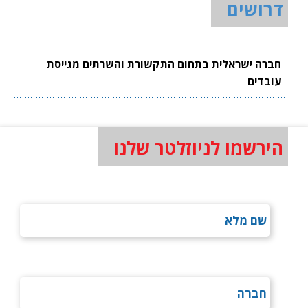
דרושים
חברה ישראלית בתחום התקשורת והשרתים מגייסת
עובדים
הירשמו לניוזלטר שלנו