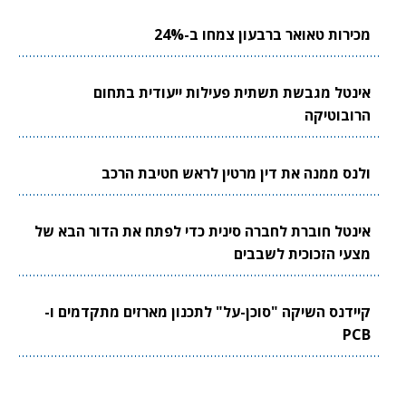
מכירות טאואר ברבעון צמחו ב-24%
אינטל מגבשת תשתית פעילות ייעודית בתחום
הרובוטיקה
ולנס ממנה את דין מרטין לראש חטיבת הרכב
אינטל חוברת לחברה סינית כדי לפתח את הדור הבא של
מצעי הזכוכית לשבבים
קיידנס השיקה "סוכן-על" לתכנון מארזים מתקדמים ו-
PCB