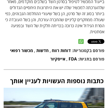
בייעוד המכשיר לטיפול בסרטן השד בשלבים מוקדמים, מאחר
שלהערכתה למכשיר שלה יש את היתרונות היחסיים הגדולים
ביותר בסוג זה של סרטן, הן בשל שיעורי ההחלמה הגבוהים, כפי
שעולה ממחקרים קליניים שהחברה עורכת, והן בשל העובדה כי
הסרת הגידול אינה כרוכה בכריתה חלקית של השד ובפגיעה
אסתטית.
פורסם בקטגוריות:
דוחות רווח
,
חדשות
,
מכשור רפואי
פורסם בתגיות:
FDA
,
אייסקיור
כתבות נוספות העשויות לעניין אותך