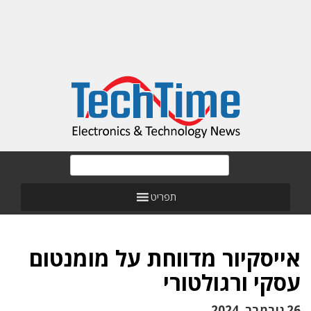
תפריט
אייסקיור מדווחת על מומנטום
עסקי ורגולטורי
26 נובמבר, 2024