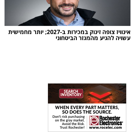
אינוויז צופה זינוק במכירות ב-2027; יותר מחמישית
עשויה להגיע מהמגזר הביטחוני