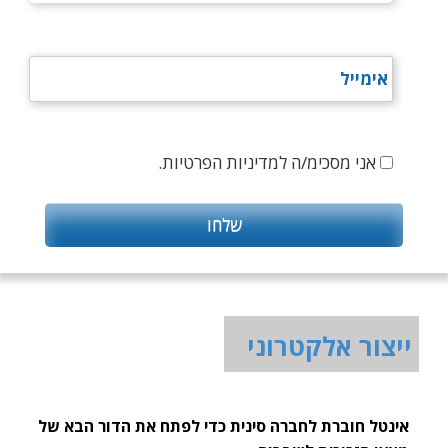
אני מסכימ/ה למדיניות הפרטיות.
ייצור אלקטרוני
אינטל חוברת לחברה סינית כדי לפתח את הדור הבא של