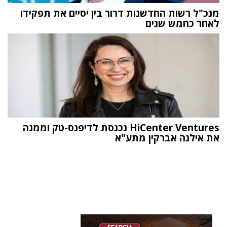
מנכ"ל רשות החדשנות דרור בין יסיים את תפקידו
לאחר כחמש שנים
HiCenter Ventures נכנסת לדיפנס-טק וממנה
את אילנה אברקין מתע"א