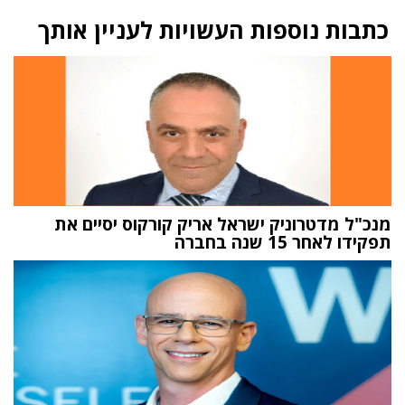
כתבות נוספות העשויות לעניין אותך
מנכ"ל מדטרוניק ישראל אריק קורקוס יסיים את
תפקידו לאחר 15 שנה בחברה