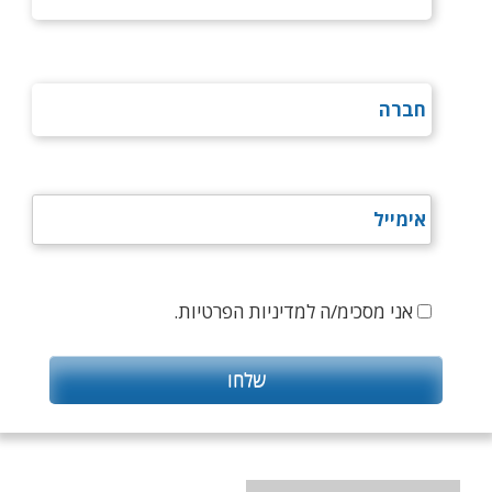
אני מסכימ/ה למדיניות הפרטיות.