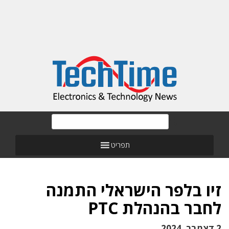
תפריט
זיו בלפר הישראלי התמנה
לחבר בהנהלת PTC
2 דצמבר, 2024