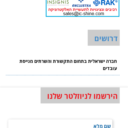
דרושים
חברה ישראלית בתחום התקשורת והשרתים מגייסת
עובדים
הירשמו לניוזלטר שלנו