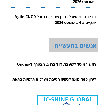
באוגוסט 2026
וובינר סינופסיס לתכנון שבבים במודל Agile CI/CD
יתקיים ב-4 באוגוסט 2026
אנשים בתעשייה
ראש המוסד לשעבר, דוד ברנע, מצטרף ל-Ondas
לירון טופז מונה לנשיא חטיבת מערכות תרמיות בתאת