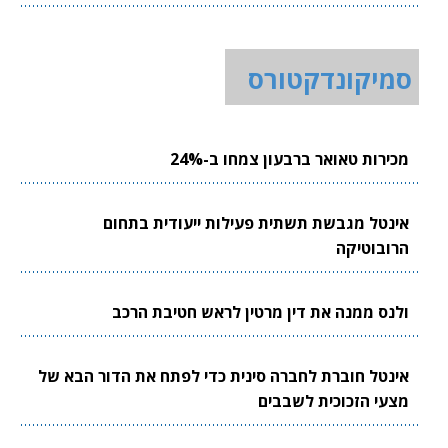
סמיקונדקטורס
מכירות טאואר ברבעון צמחו ב-24%
אינטל מגבשת תשתית פעילות ייעודית בתחום
הרובוטיקה
ולנס ממנה את דין מרטין לראש חטיבת הרכב
אינטל חוברת לחברה סינית כדי לפתח את הדור הבא של
מצעי הזכוכית לשבבים