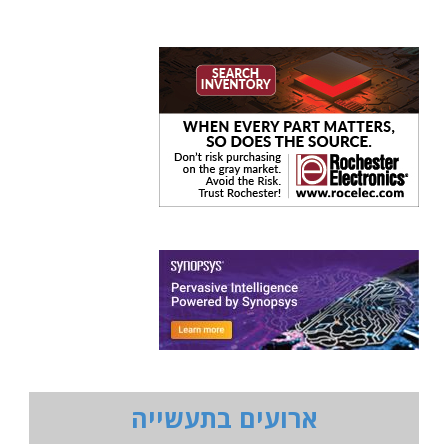
ארועים בתעשייה