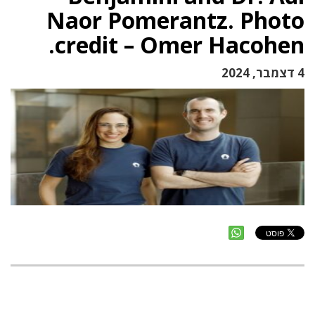
Naor Pomerantz. Photo
credit – Omer Hacohen.
4 דצמבר, 2024