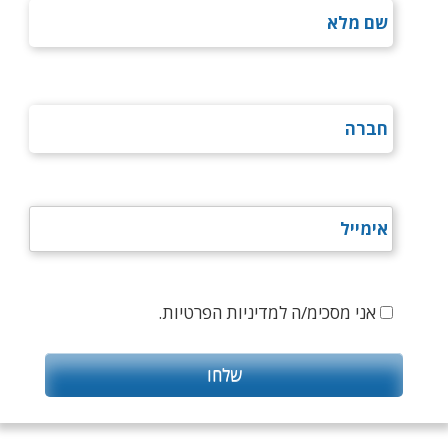
אני מסכימ/ה למדיניות הפרטיות.