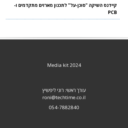
קיידנס השיקה "סוכן-על" לתכנון מארזים מתקדמים ו-
PCB
Media kit 2024
עורך ראשי: רוני ליפשיץ
roni@techtime.co.il
054-7882840