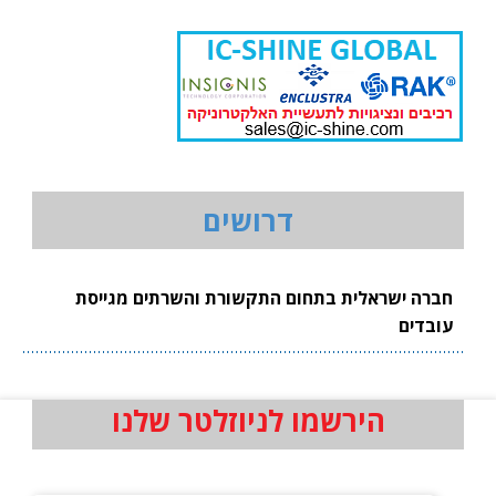
דרושים
חברה ישראלית בתחום התקשורת והשרתים מגייסת
עובדים
הירשמו לניוזלטר שלנו