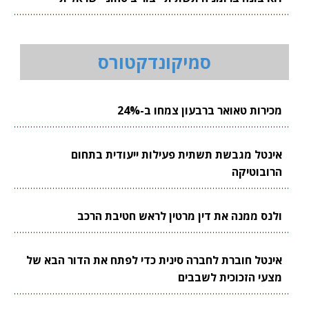
סמיקונדקטורס
מכירות טאואר ברבעון צמחו ב-24%
אינטל מגבשת תשתית פעילות ייעודית בתחום
הרובוטיקה
ולנס ממנה את דין מרטין לראש חטיבת הרכב
אינטל חוברת לחברה סינית כדי לפתח את הדור הבא של
מצעי הזכוכית לשבבים