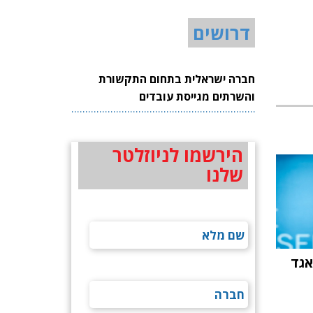
דרושים
חברה ישראלית בתחום התקשורת
והשרתים מגייסת עובדים
הירשמו לניוזלטר
שלנו
אגד