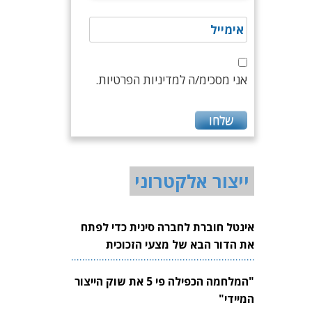
אני מסכימ/ה למדיניות הפרטיות.
ייצור אלקטרוני
אינטל חוברת לחברה סינית כדי לפתח
את הדור הבא של מצעי הזכוכית
לשבבים
"המלחמה הכפילה פי 5 את שוק הייצור
המיידי"