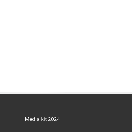
Media kit 2024