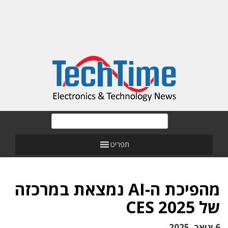
תפריט
מהפיכת ה-AI נמצאת במרכזה
של CES 2025
6 ינואר, 2025