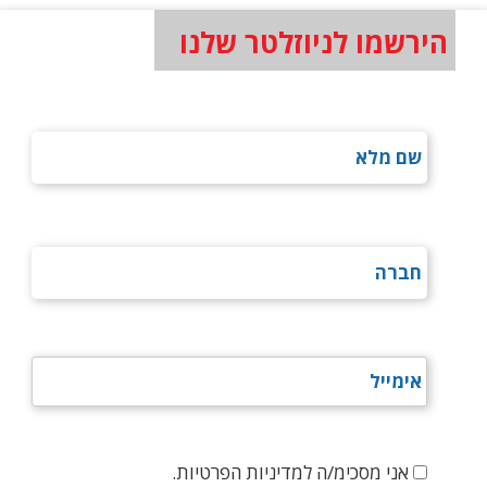
הירשמו לניוזלטר שלנו
אני מסכימ/ה למדיניות הפרטיות.