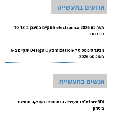
ארועים בתעשייה
תערוכת electronica 2026 תתקיים במינכן ב-10-13
בנובמבר
וובינר סינופסיס ל-Design Optimization יתקיים ב-6
באוגוסט 2026
אנשים בתעשייה
CofaceBDi: התעשייה הביטחונית מעניקה תחושת
ביטחון