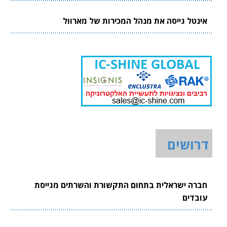
אינטל גייסה את מנהל המכירות של מארוול
דרושים
חברה ישראלית בתחום התקשורת והשרתים מגייסת
עובדים