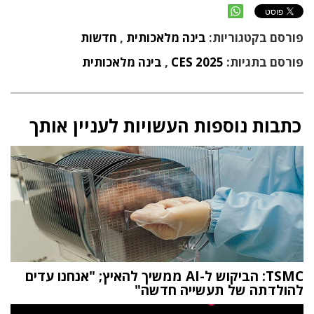
פורסם בקטגוריות:
בינה מלאכותית
,
חדשות
פורסם בתגיות:
CES 2025
,
בינה מלאכותית
כתבות נוספות העשויות לעניין אותך
TSMC: הביקוש ל-AI ממשיך להאיץ; "אנחנו עדים
להולדתה של תעשייה חדשה"