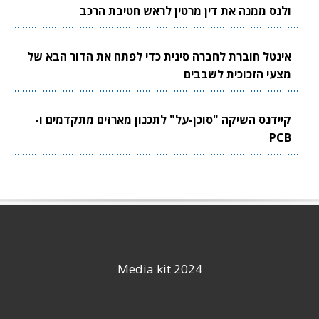
ולנס ממנה את דין מרטין לראש חטיבת הרכב
אינטל חוברת לחברה סינית כדי לפתח את הדור הבא של
מצעי הזכוכית לשבבים
קיידנס השיקה "סוכן-על" לתכנון מארזים מתקדמים ו-
PCB
Media kit 2024