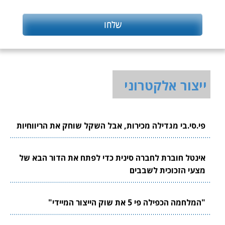
ייצור אלקטרוני
פי.סי.בי מגדילה מכירות, אבל השקל שוחק את הריווחיות
אינטל חוברת לחברה סינית כדי לפתח את הדור הבא של
מצעי הזכוכית לשבבים
"המלחמה הכפילה פי 5 את שוק הייצור המיידי"