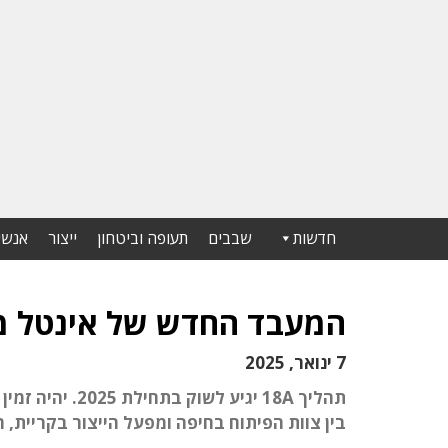
חדשות
שבבים
תעופה וביטחון
ייצור
אנשי
המעבד החדש של אינטל מיוצר ב-.8
7 ינואר, 2025
תהליך 18A יגיע 
בין צוות הפיתוח בחיפה ומפעל הייצור בקריית,