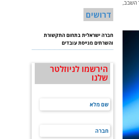
 השבב,
דרושים
חברה ישראלית בתחום התקשורת
והשרתים מגייסת עובדים
הירשמו לניוזלטר
שלנו