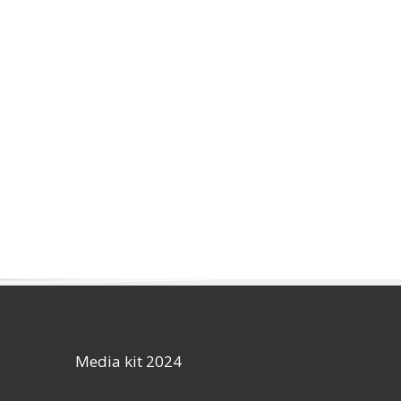
Media kit 2024