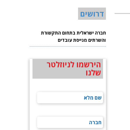
דרושים
חברה ישראלית בתחום התקשורת
והשרתים מגייסת עובדים
הירשמו לניוזלטר
שלנו