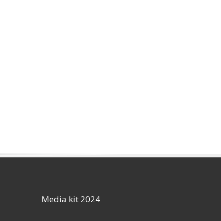
Media kit 2024