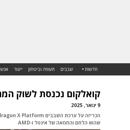
חדשות
שבבים
תעופה וביטחון
ייצור
אנשי
קואלקום נכנסת לשוק המח
9 ינואר, 2025
שהוא הלחם והחמאה של אינטל ו-AMD