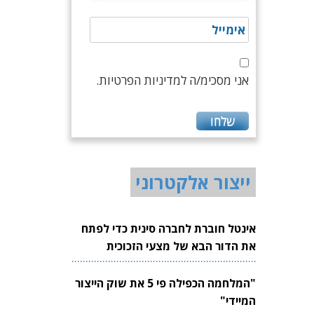
אני מסכימ/ה למדיניות הפרטיות.
ייצור אלקטרוני
אינטל חוברת לחברה סינית כדי לפתח
את הדור הבא של מצעי הזכוכית
לשבבים
"המלחמה הכפילה פי 5 את שוק הייצור
המיידי"