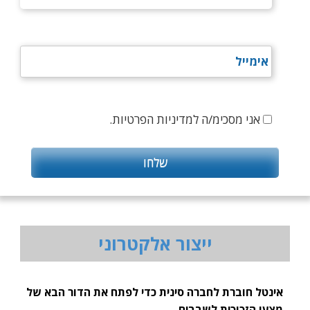
אני מסכימ/ה למדיניות הפרטיות.
ייצור אלקטרוני
אינטל חוברת לחברה סינית כדי לפתח את הדור הבא של
מצעי הזכוכית לשבבים