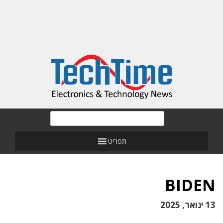
תפריט
BIDEN
13 ינואר, 2025