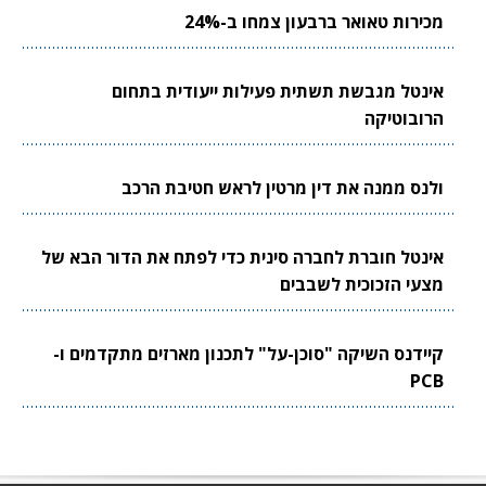
מכירות טאואר ברבעון צמחו ב-24%
אינטל מגבשת תשתית פעילות ייעודית בתחום
הרובוטיקה
ולנס ממנה את דין מרטין לראש חטיבת הרכב
אינטל חוברת לחברה סינית כדי לפתח את הדור הבא של
מצעי הזכוכית לשבבים
קיידנס השיקה "סוכן-על" לתכנון מארזים מתקדמים ו-
PCB