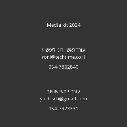
Media kit 2024
עורך ראשי: רוני ליפשיץ
roni@techtime.co.il
054-7882840
עורך: יוחאי שוויגר
yoch.sch@gmail.com
054-7923331