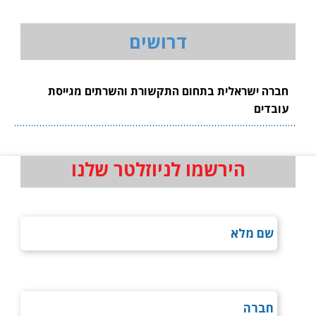
דרושים
חברה ישראלית בתחום התקשורת והשרתים מגייסת
עובדים
הירשמו לניוזלטר שלנו