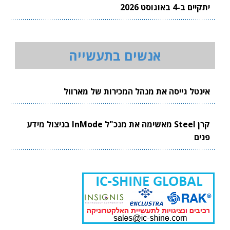
יתקיים ב-4 באוגוסט 2026
אנשים בתעשייה
אינטל גייסה את מנהל המכירות של מארוול
קרן Steel מאשימה את מנכ"ל InMode בניצול מידע
פנים