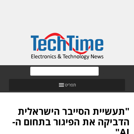
תפריט
"תעשיית הסייבר הישראלית
הדביקה את הפיגור בתחום ה-
AI"