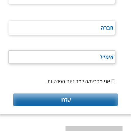
אני מסכימ/ה למדיניות הפרטיות.