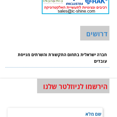
דרושים
חברה ישראלית בתחום התקשורת והשרתים מגייסת
עובדים
הירשמו לניוזלטר שלנו