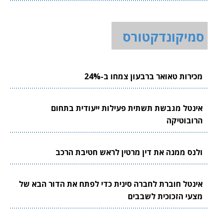
סמיקונדקטורס
מכירות טאואר ברבעון צמחו ב-24%
אינטל מגבשת תשתית פעילות ייעודית בתחום
הרובוטיקה
ולנס ממנה את דין מרטין לראש חטיבת הרכב
אינטל חוברת לחברה סינית כדי לפתח את הדור הבא של
מצעי הזכוכית לשבבים