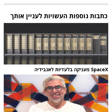
כתבות נוספות העשויות לעניין אותך
SpaceX מעניקה בלעדיות לאנבידיה