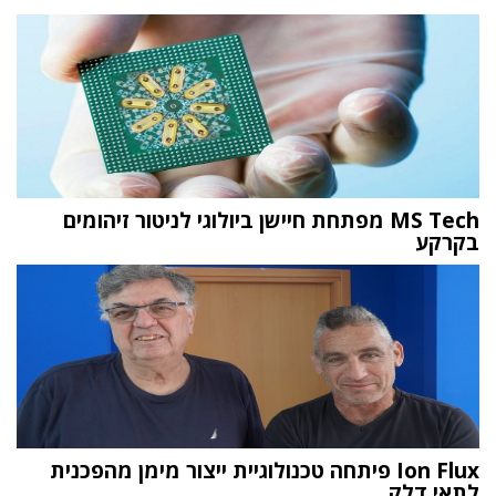
MS Tech מפתחת חיישן ביולוגי לניטור זיהומים
בקרקע
Ion Flux פיתחה טכנולוגיית ייצור מימן מהפכנית
לתאי דלק