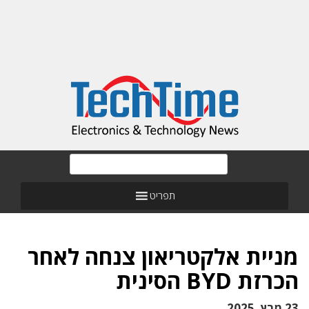
תפריט
מניית אלקטריאון צנחה לאחר
הכרזת BYD הסינית
23 מרץ, 2025