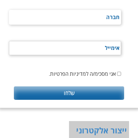
אני מסכימ/ה למדיניות הפרטיות.
ייצור אלקטרוני