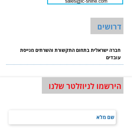
דרושים
חברה ישראלית בתחום התקשורת והשרתים מגייסת
עובדים
הירשמו לניוזלטר שלנו