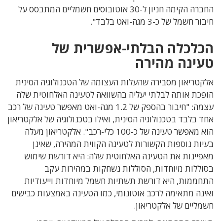
החברה הקימה חניון ל-30 אוטובוסים חשמליים המתבסס על
חיבור חשמל של כ-3 מגה-ואט בלבד".
הכלכלה הבלתי-אפשרית של
טעינה מהירה
אלקטריאון מסבירה שהעלות העצומה של הטכנולוגיה הסינית
הופכת אותה לבלתי יעליה בהשוואה לטעינה האלחוטית שלה
עצמה: "חיבור בהספק של 1.2 מגה-ואט מאפשר טעינה של רכב
אחד בלבד בטכנולוגיה הסינית, ואילו בטכנולוגיה של אלקטריאון
הוא מאפשר טעינה של כ-100 כלי-רכב". אלקטריאון מעלה
בעיות נוספות הקשורות לטעינה הקווית המהירה, שאינן
מאפיינות את הטעינה האלחוטית שלה: היא דורשת שימוש
בסוללות מיוחדות, הסוללות נשחקות במהירות עקב
התחממות, היא דורשת תשתיות חשמל מיוחדות וייעודיות
ואינה מתאימה לרכב אוטונומי, כמו הטעינה באמצעות כבישים
חשמליים של אלקטריאון.