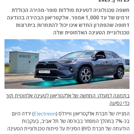
חשפה טכנולוגיה לטעינת סוללות סופר-מהירה הכוללת
זרמים של עד 1,000 אמפר. אלקטריאון הבהירה בהודעה
דחופה שהפתרון החדש אינו יכול להתחרות ביתרונות
טכנולוגיית הטעינה האלחוטית שלה
בתמונה למעלה: המחשה של אלקטריאון לטעינה אלחוטית תוך
כדי נסיעה
המנייה של חברת אלקטריאון וויירלס (
Electreon
) ירדה היום
בכ-7% במהלך המסחר בבורסה של תל אביב, בעקבות
הודעתה של חברת BYD הסינית על פיתוח טכנולוגיית הטעינה