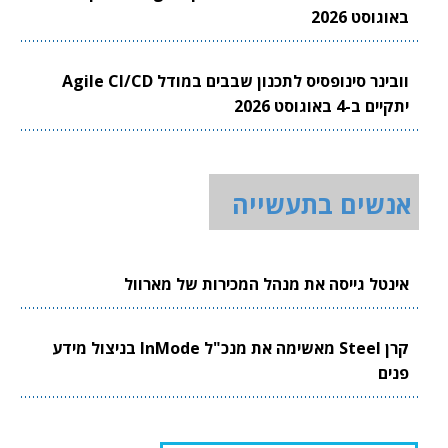
באוגוסט 2026
וובינר סינופסיס לתכנון שבבים במודל Agile CI/CD
יתקיים ב-4 באוגוסט 2026
אנשים בתעשייה
אינטל גייסה את מנהל המכירות של מארוול
קרן Steel מאשימה את מנכ"ל InMode בניצול מידע
פנים