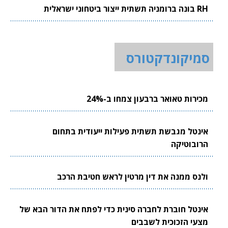
RH בונה ברומניה תשתית ייצור ביטחוני ישראלית
סמיקונדקטורס
מכירות טאואר ברבעון צמחו ב-24%
אינטל מגבשת תשתית פעילות ייעודית בתחום
הרובוטיקה
ולנס ממנה את דין מרטין לראש חטיבת הרכב
אינטל חוברת לחברה סינית כדי לפתח את הדור הבא של
מצעי הזכוכית לשבבים