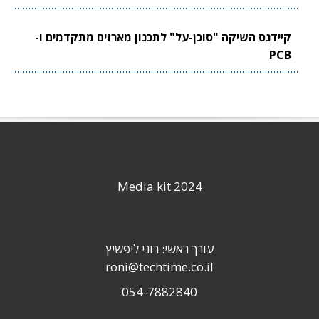
קיידנס השיקה "סוכן-על" לתכנון מארזים מתקדמים ו-
PCB
Media kit 2024
עורך ראשי: רוני ליפשיץ
roni@techtime.co.il
054-7882840