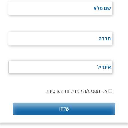
אני מסכימ/ה למדיניות הפרטיות.