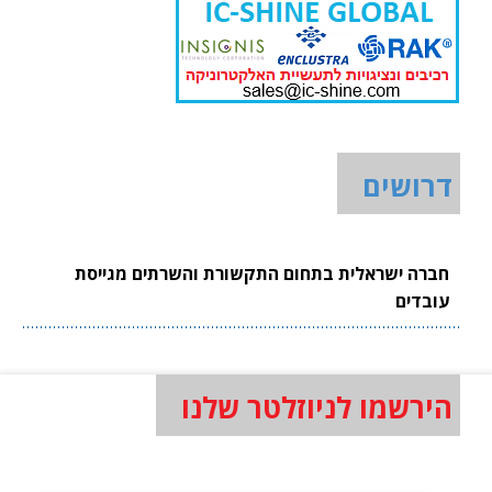
דרושים
חברה ישראלית בתחום התקשורת והשרתים מגייסת
עובדים
הירשמו לניוזלטר שלנו