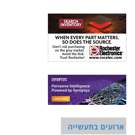
ארועים בתעשייה