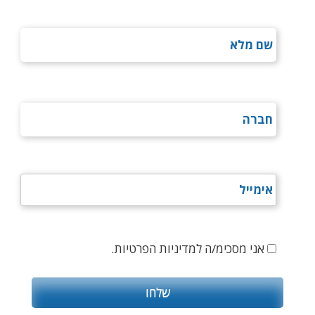
אני מסכימ/ה למדיניות הפרטיות.