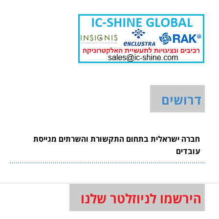
דרושים
חברה ישראלית בתחום התקשורת והשרתים מגייסת
עובדים
הירשמו לניוזלטר שלנו