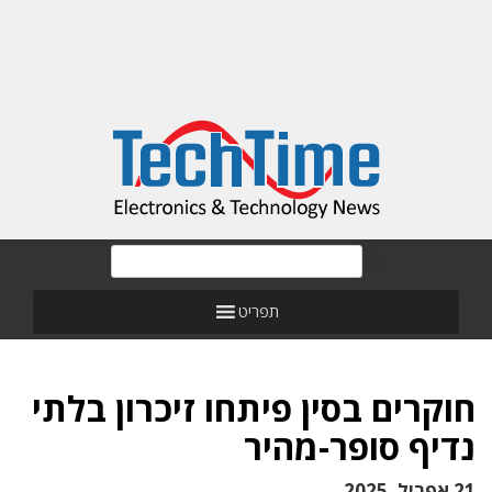
תפריט
חוקרים בסין פיתחו זיכרון בלתי
נדיף סופר-מהיר
21 אפריל, 2025