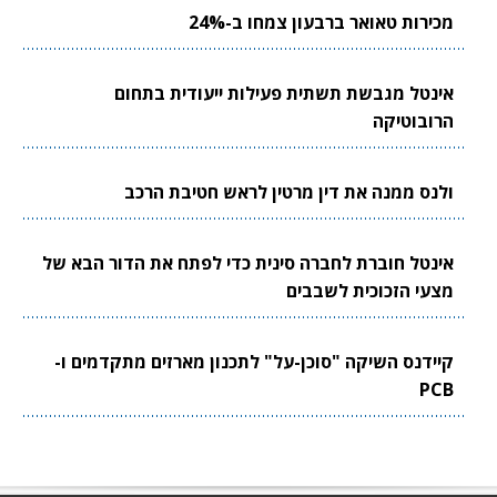
מכירות טאואר ברבעון צמחו ב-24%
אינטל מגבשת תשתית פעילות ייעודית בתחום
הרובוטיקה
ולנס ממנה את דין מרטין לראש חטיבת הרכב
אינטל חוברת לחברה סינית כדי לפתח את הדור הבא של
מצעי הזכוכית לשבבים
קיידנס השיקה "סוכן-על" לתכנון מארזים מתקדמים ו-
PCB