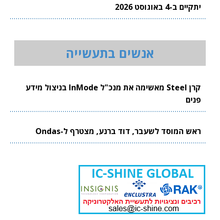
יתקיים ב-4 באוגוסט 2026
אנשים בתעשייה
קרן Steel מאשימה את מנכ"ל InMode בניצול מידע
פנים
ראש המוסד לשעבר, דוד ברנע, מצטרף ל-Ondas