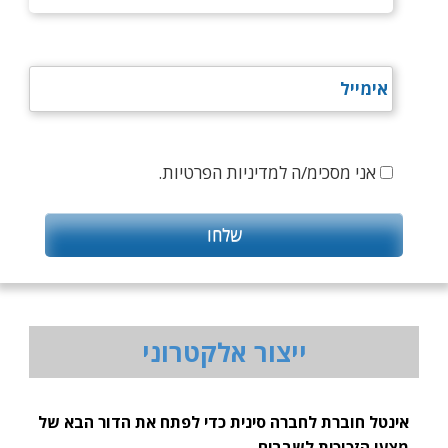
אני מסכימ/ה למדיניות הפרטיות.
ייצור אלקטרוני
אינטל חוברת לחברה סינית כדי לפתח את הדור הבא של
מצעי הזכוכית לשבבים