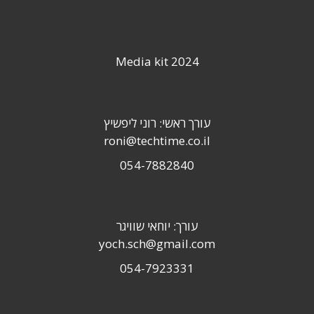
Media kit 2024
עורך ראשי: רוני ליפשיץ
roni@techtime.co.il
054-7882840
עורך: יוחאי שוויגר
yoch.sch@gmail.com
054-7923331