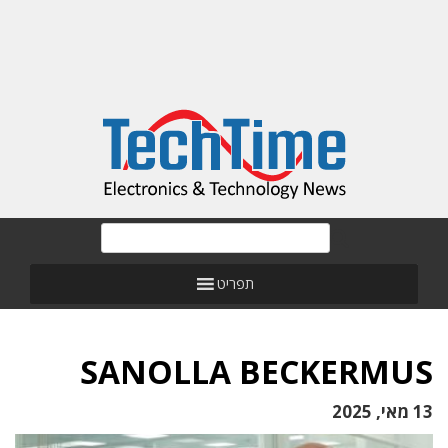
תפריט
SANOLLA BECKERMUS
13 מאי, 2025