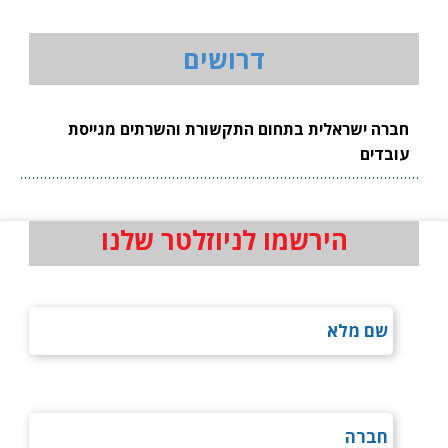
דרושים
חברה ישראלית בתחום התקשורת והשרתים מגייסת
עובדים
הירשמו לניוזלטר שלנו