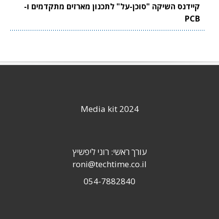
קיידנס השיקה "סוכן-על" לתכנון מארזים מתקדמים ו-
PCB
Media kit 2024
עורך ראשי: רוני ליפשיץ
roni@techtime.co.il
054-7882840