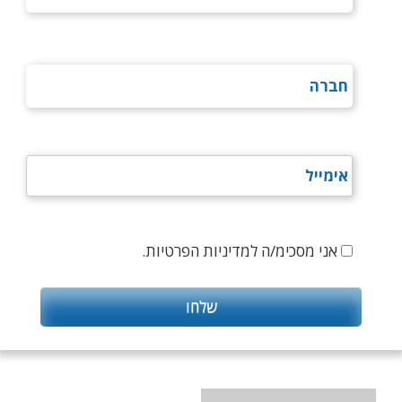
אני מסכימ/ה למדיניות הפרטיות.