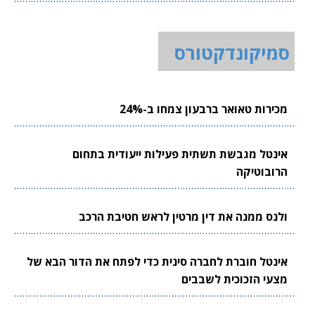
סמיקונדקטורס
מכירות טאואר ברבעון צמחו ב-24%
אינטל מגבשת תשתית פעילות ייעודית בתחום
הרובוטיקה
ולנס ממנה את דין מרטין לראש חטיבת הרכב
אינטל חוברת לחברה סינית כדי לפתח את הדור הבא של
מצעי הזכוכית לשבבים