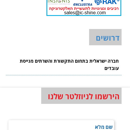
דרושים
חברה ישראלית בתחום התקשורת והשרתים מגייסת
עובדים
הירשמו לניוזלטר שלנו