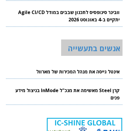
וובינר סינופסיס לתכנון שבבים במודל Agile CI/CD
יתקיים ב-4 באוגוסט 2026
אנשים בתעשייה
אינטל גייסה את מנהל המכירות של מארוול
קרן Steel מאשימה את מנכ"ל InMode בניצול מידע
פנים