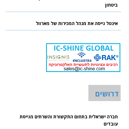
ביטחון
אינטל גייסה את מנהל המכירות של מארוול
דרושים
חברה ישראלית בתחום התקשורת והשרתים מגייסת
עובדים