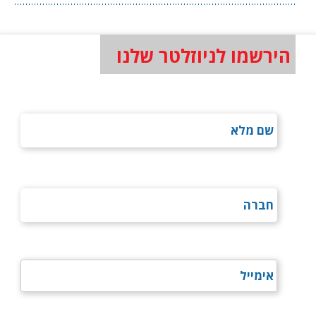
הירשמו לניוזלטר שלנו