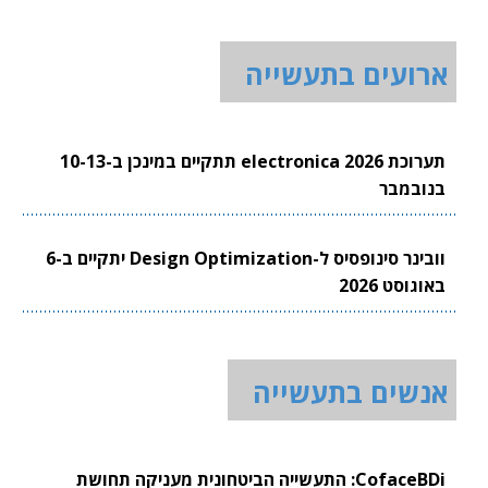
ארועים בתעשייה
תערוכת electronica 2026 תתקיים במינכן ב-10-13
בנובמבר
וובינר סינופסיס ל-Design Optimization יתקיים ב-6
באוגוסט 2026
אנשים בתעשייה
CofaceBDi: התעשייה הביטחונית מעניקה תחושת