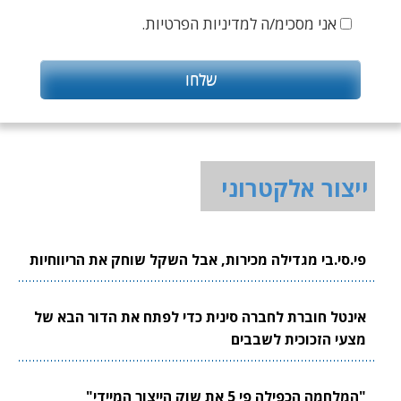
אני מסכימ/ה למדיניות הפרטיות.
ייצור אלקטרוני
פי.סי.בי מגדילה מכירות, אבל השקל שוחק את הריווחיות
אינטל חוברת לחברה סינית כדי לפתח את הדור הבא של
מצעי הזכוכית לשבבים
"המלחמה הכפילה פי 5 את שוק הייצור המיידי"