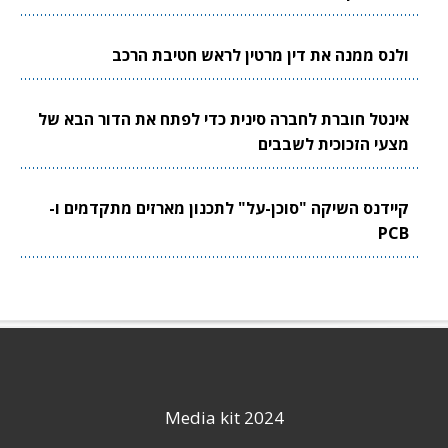
ולנס ממנה את דין מרטין לראש חטיבת הרכב
אינטל חוברת לחברה סינית כדי לפתח את הדור הבא של
מצעי הזכוכית לשבבים
קיידנס השיקה "סוכן-על" לתכנון מארזים מתקדמים ו-
PCB
Media kit 2024