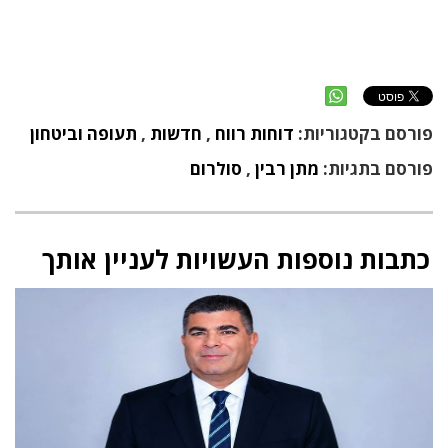
פורסם בקטגוריות:
דוחות רווח
,
חדשות
,
תעופה וביטחון
פורסם בתגיות:
מתן רבין
,
סולרום
כתבות נוספות העשויות לעניין אותך