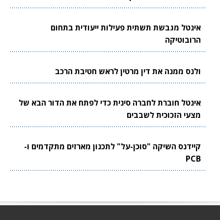
אינטל מגבשת תשתית פעילות ייעודית בתחום
הרובוטיקה
ולנס ממנה את דין מרטין לראש חטיבת הרכב
אינטל חוברת לחברה סינית כדי לפתח את הדור הבא של
מצעי הזכוכית לשבבים
קיידנס השיקה "סוכן-על" לתכנון מארזים מתקדמים ו-
PCB