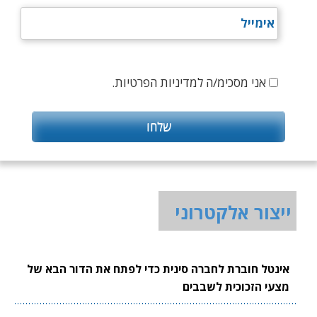
אני מסכימ/ה למדיניות הפרטיות.
ייצור אלקטרוני
אינטל חוברת לחברה סינית כדי לפתח את הדור הבא של
מצעי הזכוכית לשבבים