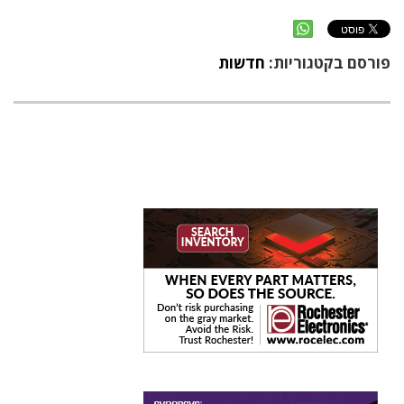
פורסם בקטגוריות:
חדשות