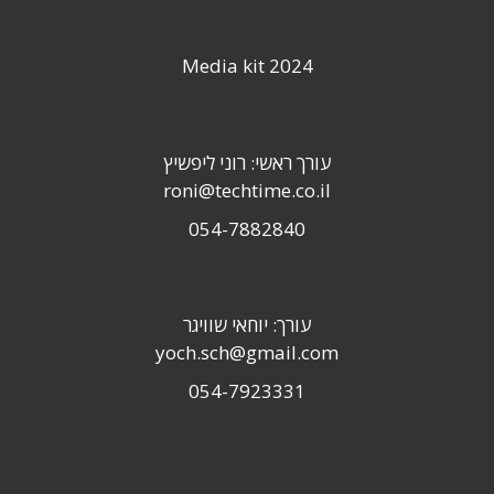
Media kit 2024
עורך ראשי: רוני ליפשיץ
roni@techtime.co.il
054-7882840
עורך: יוחאי שוויגר
yoch.sch@gmail.com
054-7923331