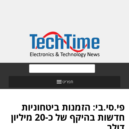
תפריט
פי.סי.בי: הזמנות ביטחוניות
חדשות בהיקף של כ-20 מיליון
דולר