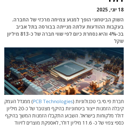
18 יוני, 2025
השוק הביטחוני הופך למנוע צמיחה מרכזי של החברה.
בעקבות ההודעות עלתה מנייתה בבורסה בתל אביב
בכ-4% והיא נסחרת כיום לפי שווי חברה של כ-813 מיליון
שקל
חברת פי.סי.בי טכנולוגיות (
PCB Technologies
) ממגדל העמק
קיבלה הזמנות ייצור ביטחוניות בהיקף מצטבר של כ-20 מיליון
דולר מלקוחות בישראל. השבוע התקבלו הזמנות המשך בהיקף
כספי צפוי של כ- 11.6 מיליון דולר, לאספקת מוצרים לזיווד