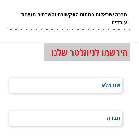
חברה ישראלית בתחום התקשורת והשרתים מגייסת
עובדים
הירשמו לניוזלטר שלנו