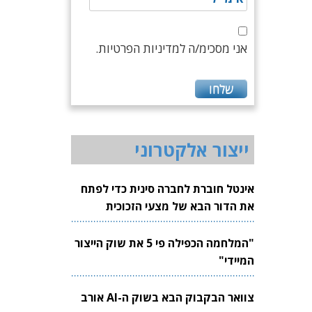
אני מסכימ/ה למדיניות הפרטיות.
ייצור אלקטרוני
אינטל חוברת לחברה סינית כדי לפתח
את הדור הבא של מצעי הזכוכית
לשבבים
"המלחמה הכפילה פי 5 את שוק הייצור
המיידי"
צוואר הבקבוק הבא בשוק ה-AI אורב