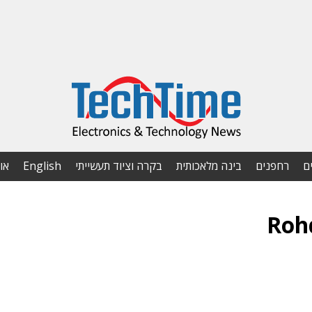
ם
רחפנים
בינה מלאכותית
בקרה וציוד תעשייתי
English
או
Roh