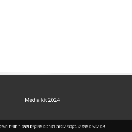
Media kit 2024
אנו עושים שימוש בקבצי עוגיות לצרכים שיווקיים ושיפור חוויית ה