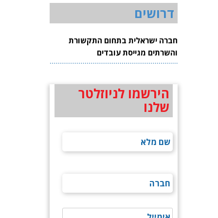
דרושים
חברה ישראלית בתחום התקשורת
והשרתים מגייסת עובדים
הירשמו לניוזלטר
שלנו