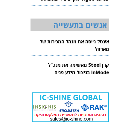
2026
אנשים בתעשייה
אינטל גייסה את מנהל המכירות של
מארוול
קרן Steel מאשימה את מנכ"ל
InMode בניצול מידע פנים