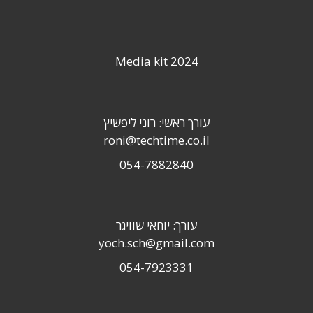
Media kit 2024
עורך ראשי: רוני ליפשיץ
roni@techtime.co.il
054-7882840
עורך: יוחאי שוויגר
yoch.sch@gmail.com
054-7923331