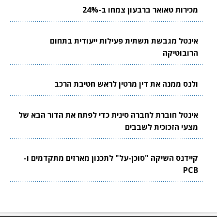
מכירות טאואר ברבעון צמחו ב-24%
אינטל מגבשת תשתית פעילות ייעודית בתחום
הרובוטיקה
ולנס ממנה את דין מרטין לראש חטיבת הרכב
אינטל חוברת לחברה סינית כדי לפתח את הדור הבא של
מצעי הזכוכית לשבבים
קיידנס השיקה "סוכן-על" לתכנון מארזים מתקדמים ו-
PCB