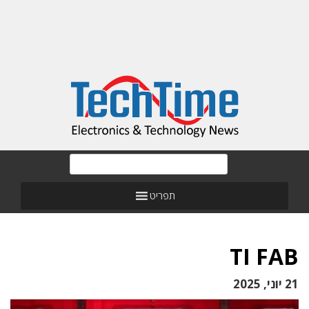
תפריט
TI FAB
21 יוני, 2025