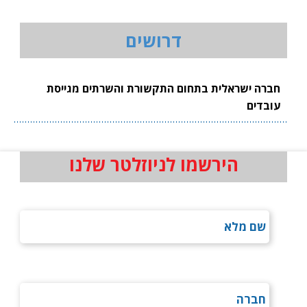
דרושים
חברה ישראלית בתחום התקשורת והשרתים מגייסת
עובדים
הירשמו לניוזלטר שלנו