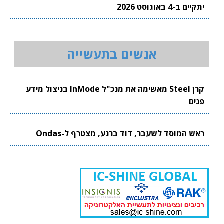
יתקיים ב-4 באוגוסט 2026
אנשים בתעשייה
קרן Steel מאשימה את מנכ"ל InMode בניצול מידע
פנים
ראש המוסד לשעבר, דוד ברנע, מצטרף ל-Ondas