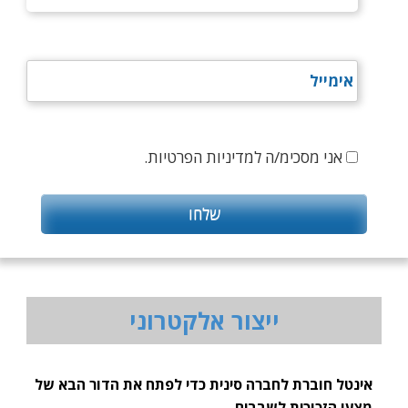
אני מסכימ/ה למדיניות הפרטיות.
ייצור אלקטרוני
אינטל חוברת לחברה סינית כדי לפתח את הדור הבא של
מצעי הזכוכית לשבבים