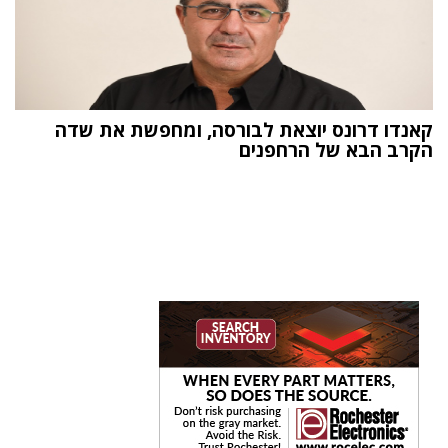
קאנדו דרונס יוצאת לבורסה, ומחפשת את שדה
הקרב הבא של הרחפנים