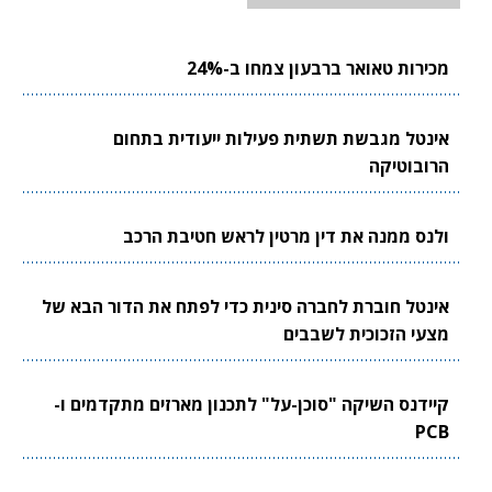
מכירות טאואר ברבעון צמחו ב-24%
אינטל מגבשת תשתית פעילות ייעודית בתחום
הרובוטיקה
ולנס ממנה את דין מרטין לראש חטיבת הרכב
אינטל חוברת לחברה סינית כדי לפתח את הדור הבא של
מצעי הזכוכית לשבבים
קיידנס השיקה "סוכן-על" לתכנון מארזים מתקדמים ו-
PCB