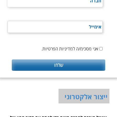
אני מסכימ/ה למדיניות הפרטיות.
ייצור אלקטרוני