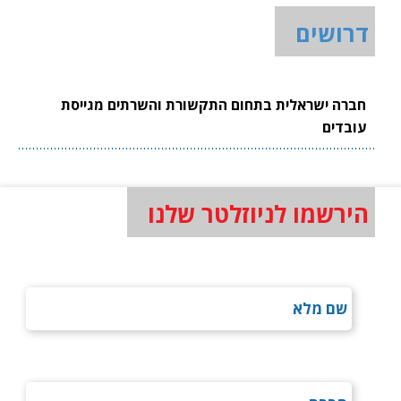
דרושים
חברה ישראלית בתחום התקשורת והשרתים מגייסת
עובדים
הירשמו לניוזלטר שלנו