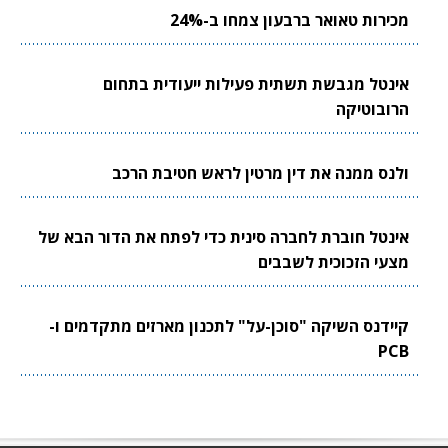
מכירות טאואר ברבעון צמחו ב-24%
אינטל מגבשת תשתית פעילות ייעודית בתחום
הרובוטיקה
ולנס ממנה את דין מרטין לראש חטיבת הרכב
אינטל חוברת לחברה סינית כדי לפתח את הדור הבא של
מצעי הזכוכית לשבבים
קיידנס השיקה "סוכן-על" לתכנון מארזים מתקדמים ו-
PCB