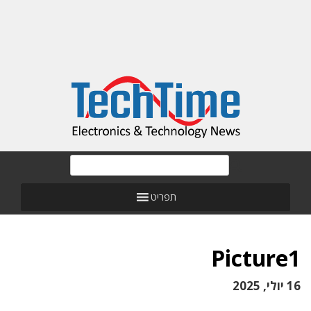
תפריט
Picture1
16 יולי, 2025