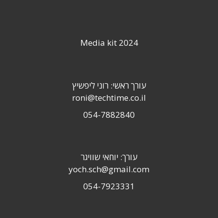
Media kit 2024
עורך ראשי: רוני ליפשיץ
roni@techtime.co.il
054-7882840
עורך: יוחאי שוויגר
yoch.sch@gmail.com
054-7923331