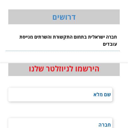
דרושים
חברה ישראלית בתחום התקשורת והשרתים מגייסת
עובדים
הירשמו לניוזלטר שלנו