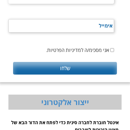
אני מסכימ/ה למדיניות הפרטיות.
ייצור אלקטרוני
אינטל חוברת לחברה סינית כדי לפתח את הדור הבא של
מצעי הזכוכית לשבבים