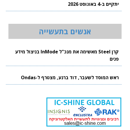
יתקיים ב-4 באוגוסט 2026
אנשים בתעשייה
קרן Steel מאשימה את מנכ"ל InMode בניצול מידע
פנים
ראש המוסד לשעבר, דוד ברנע, מצטרף ל-Ondas