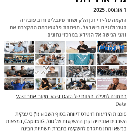
1 אוגוסט, 2025
הוקמה על-ידי רנן הלק ושחר פינבליט ורוב עובדיה
הטכנולוגיים בישראל. מפתחת פלטפורמה המקצרת את
זמני הגישה אל המידע במרכזי נתונים
בתמונה למעלה: הצוות של Vast Data. מקור: אתר Vast
Data
סוכנות הידיעות רויטרס דיווחה בסוף השבוע (ו') כי ענקית
השבבים אנבידיה וקרן ההשקעות של גוגל, CapitalG, נמצאות
במשא ומתן מתקדם להשקעה בחברת תשתיות הבינה