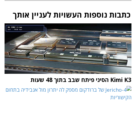
כתבות נוספות העשויות לעניין אותך
Kimi K3 הסיני פיתח שבב בתוך 48 שעות