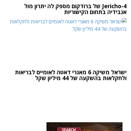
Jericho-4 של ברודקום מספק לה יתרון מול
אנבידיה בתחום הקישוריות
ישראל משיקה 6 מאגרי דאטה לאומיים לבריאות
ולחקלאות בהשקעה של 44 מיליון שקל