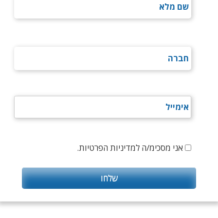
אני מסכימ/ה למדיניות הפרטיות.