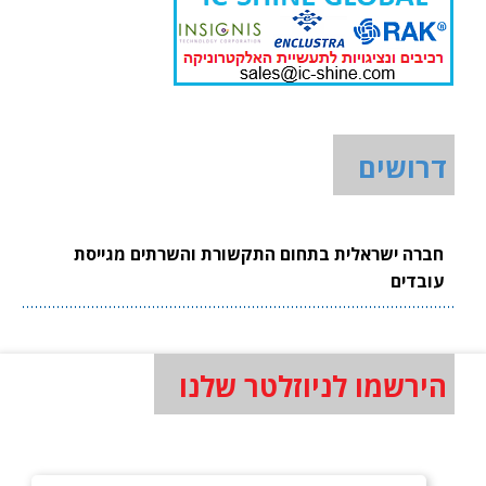
דרושים
חברה ישראלית בתחום התקשורת והשרתים מגייסת
עובדים
הירשמו לניוזלטר שלנו