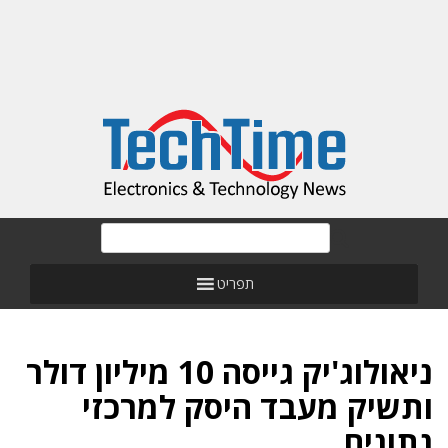
תפריט
ניאולוג'יק גייסה 10 מיליון דולר
ותשיק מעבד היסק למרכזי
נתונים