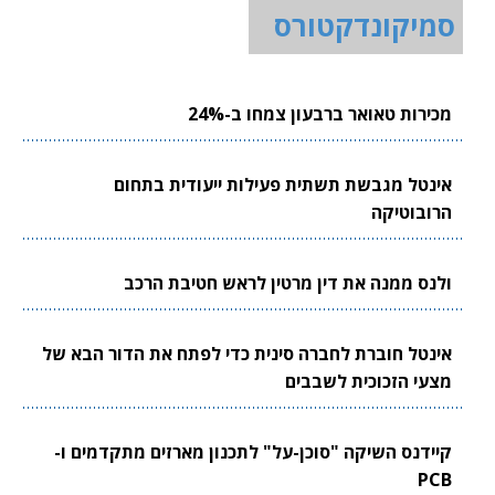
סמיקונדקטורס
מכירות טאואר ברבעון צמחו ב-24%
אינטל מגבשת תשתית פעילות ייעודית בתחום
הרובוטיקה
ולנס ממנה את דין מרטין לראש חטיבת הרכב
אינטל חוברת לחברה סינית כדי לפתח את הדור הבא של
מצעי הזכוכית לשבבים
קיידנס השיקה "סוכן-על" לתכנון מארזים מתקדמים ו-
PCB