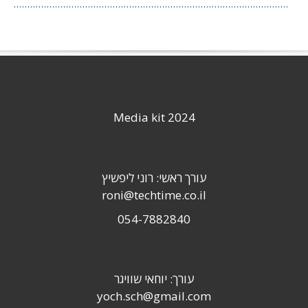
Media kit 2024
עורך ראשי: רוני ליפשיץ
roni@techtime.co.il
054-7882840
עורך: יוחאי שוויגר
yoch.sch@gmail.com