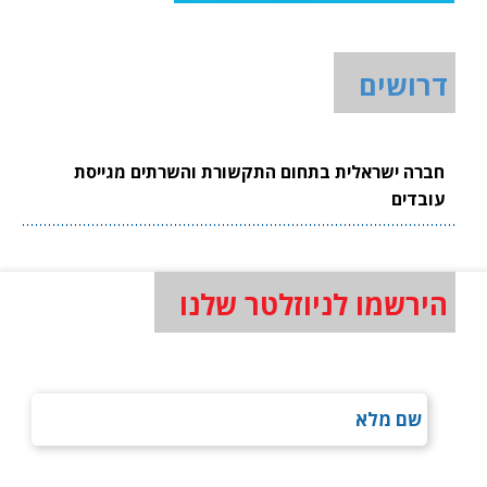
דרושים
חברה ישראלית בתחום התקשורת והשרתים מגייסת
עובדים
הירשמו לניוזלטר שלנו