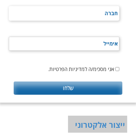
אני מסכימ/ה למדיניות הפרטיות.
ייצור אלקטרוני