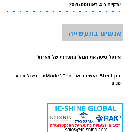
יתקיים ב-4 באוגוסט 2026
אנשים בתעשייה
אינטל גייסה את מנהל המכירות של מארוול
קרן Steel מאשימה את מנכ"ל InMode בניצול מידע
פנים