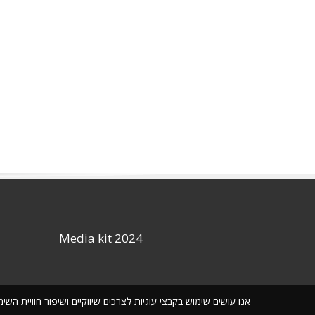
Media kit 2024
אנו עושים שימוש בקבצי עוגיות לצרכים שיווקיים ושיפור חוויית ה