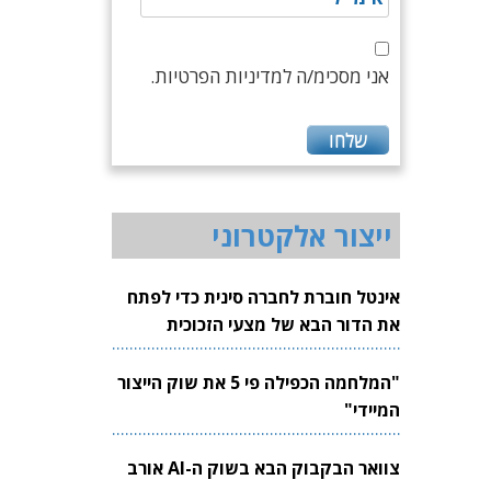
אני מסכימ/ה למדיניות הפרטיות.
ייצור אלקטרוני
אינטל חוברת לחברה סינית כדי לפתח
את הדור הבא של מצעי הזכוכית
לשבבים
"המלחמה הכפילה פי 5 את שוק הייצור
המיידי"
צוואר הבקבוק הבא בשוק ה-AI אורב