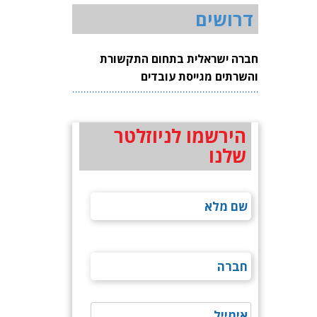
דרושים
חברה ישראלית בתחום התקשורת
והשרתים מגייסת עובדים
הירשמו לניוזלטר
שלנו