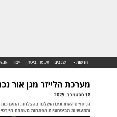
חדשות
שבבים
תעופה וביטחון
ייצור
אנשי
מערכת הלייזר מגן אור נכ
18 ספטמבר, 2025
והתעשיות הביטחוניות מפתחות משפחת מיירטי לייזר ב