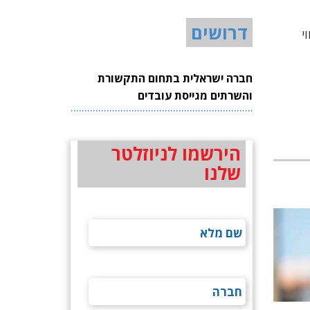
דרושים
י
חברה ישראלית בתחום התקשורת
והשרתים מגייסת עובדים
הירשמו לניוזלטר
שלנו