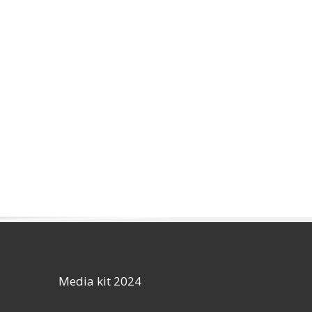
Media kit 2024