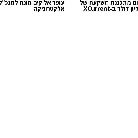
ום מתכננת השקעה של
אלקטרוניקה