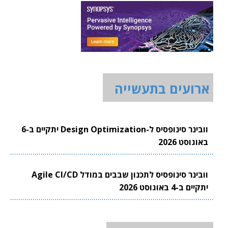
ארועים בתעשייה
וובינר סינופסיס ל-Design Optimization יתקיים ב-6
באוגוסט 2026
וובינר סינופסיס לתכנון שבבים במודל Agile CI/CD
יתקיים ב-4 באוגוסט 2026