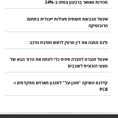
מכירות טאואר ברבעון צמחו ב-24%
אינטל מגבשת תשתית פעילות ייעודית בתחום
הרובוטיקה
ולנס ממנה את דין מרטין לראש חטיבת הרכב
אינטל חוברת לחברה סינית כדי לפתח את הדור הבא של
מצעי הזכוכית לשבבים
קיידנס השיקה "סוכן-על" לתכנון מארזים מתקדמים ו-
PCB