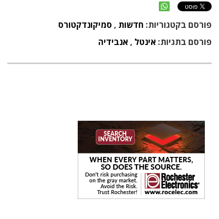
פורסם בקטגוריות:
חדשות
,
סמיקונדקטורס
פורסם בתגיות:
אינטל
,
אנבידיה