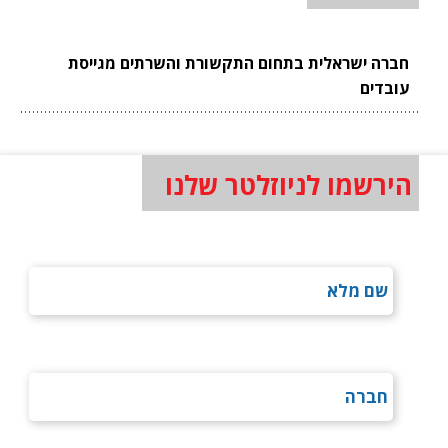
חברה ישראלית בתחום התקשורת והשרתים מגייסת
עובדים
הירשמו לניוזלטר שלנו