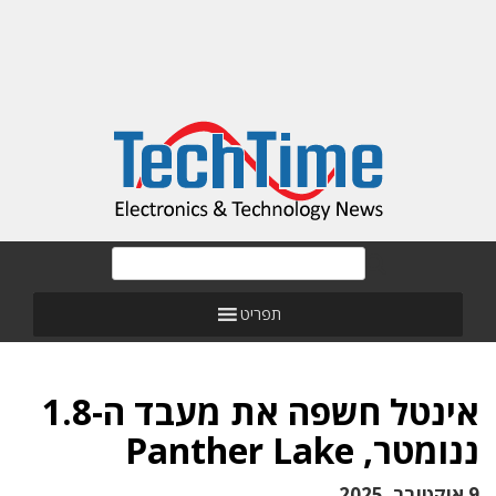
תפריט
אינטל חשפה את מעבד ה-1.8
ננומטר, Panther Lake
9 אוקטובר, 2025