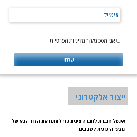
אני מסכימ/ה למדיניות הפרטיות.
ייצור אלקטרוני
אינטל חוברת לחברה סינית כדי לפתח את הדור הבא של
מצעי הזכוכית לשבבים