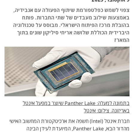
צפוי לשמש כפלטפורמת שיתוף הפעולה עם אנבידיה,
באמצעות שילוב מעבדים של שתי החברות. פותח
בהובלת מרכז הפיתוח הישראלי. מבוסס על טכנולוגיה
היברידית הכוללת שלושה אריחי סיליקון שונים בתוך
המארז
בתמונה למעלה: Panther Lake שיוצר במפעל אינטל
באריזונה. צילום: אינטל
חברת
אינטל (Intel) חשפה את
ארכיטקטורת המחשוב האישי
מהדור הבא, Panther Lake
,
המיועדת לעידן הבינה