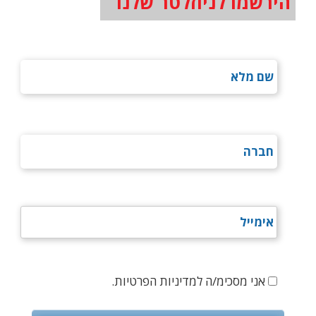
הירשמו לניוזלטר שלנו
אני מסכימ/ה למדיניות הפרטיות.