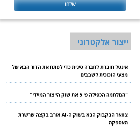
ייצור אלקטרוני
אינטל חוברת לחברה סינית כדי לפתח את הדור הבא של
מצעי הזכוכית לשבבים
"המלחמה הכפילה פי 5 את שוק הייצור המיידי"
צוואר הבקבוק הבא בשוק ה-AI אורב בקצה שרשרת
האספקה