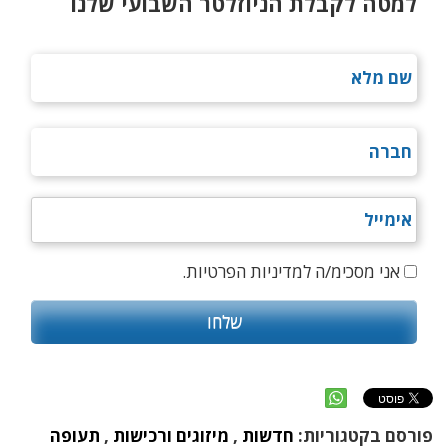
למטה לקבלת הניוזלטר השבועי שלנו
אני מסכימ/ה למדיניות הפרטיות.
פורסם בקטגוריות:
חדשות
,
מיזוגים ורכישות
,
תעופה