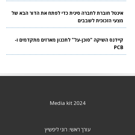
אינטל חוברת לחברה סינית כדי לפתח את הדור הבא של
מצעי הזכוכית לשבבים
קיידנס השיקה "סוכן-על" לתכנון מארזים מתקדמים ו-
PCB
Media kit 2024
עורך ראשי: רוני ליפשיץ