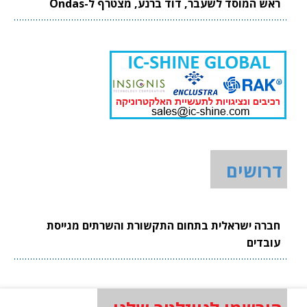
ראש המוסד לשעבר, דוד ברנע, מצטרף ל-Ondas
דרושים
חברה ישראלית בתחום התקשורת והשרתים מגייסת
עובדים