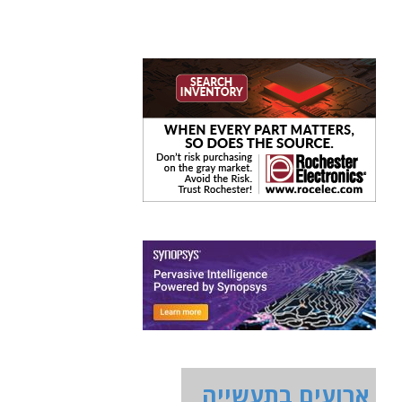
ארועים בתעשייה