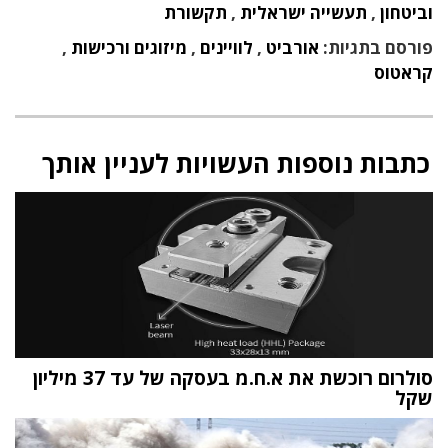
וביטחון
,
תעשייה ישראלית
,
תקשורת
פורסם בתגיות:
אורביט
,
לוויינים
,
מיזוגים ורכישות
,
קראטוס
כתבות נוספות העשויות לעניין אותך
סולרום רוכשת את א.ח.מ בעסקה של עד 37 מיליון
שקל