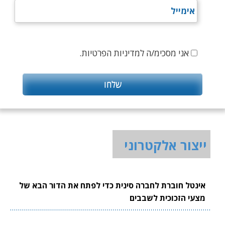
אני מסכימ/ה למדיניות הפרטיות.
ייצור אלקטרוני
אינטל חוברת לחברה סינית כדי לפתח את הדור הבא של
מצעי הזכוכית לשבבים