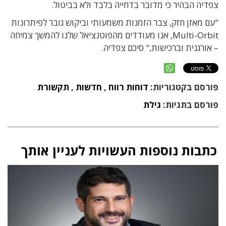
צפדיה הבהיר כי מדובר בדחייה בלבד ולא בביטול.
"עם מאזן חזק, צבר הזמנות משמעותי וביקוש גובר לפיתרונות
Multi-Orbit, אנו מעודדים מהפוטנציאל שלנו להמשך צמיחה
– אורגנית וברכישות," סיכם צפדיה.
פורסם בקטגוריות:
דוחות רווח
,
חדשות
,
תקשורת
פורסם בתגיות:
גילת
כתבות נוספות העשויות לעניין אותך