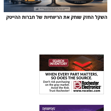
השקל החזק שוחק את הריווחיות של חברות ההייטק