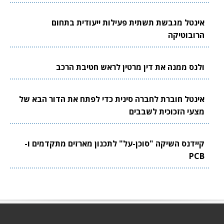
אינטל מגבשת תשתית פעילות ייעודית בתחום
הרובוטיקה
ולנס ממנה את דין מרטין לראש חטיבת הרכב
אינטל חוברת לחברה סינית כדי לפתח את הדור הבא של
מצעי הזכוכית לשבבים
קיידנס השיקה "סוכן-על" לתכנון מארזים מתקדמים ו-
PCB