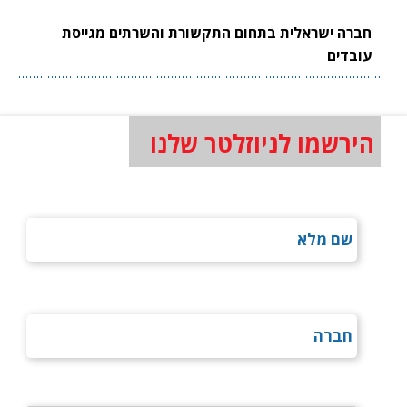
חברה ישראלית בתחום התקשורת והשרתים מגייסת
עובדים
הירשמו לניוזלטר שלנו