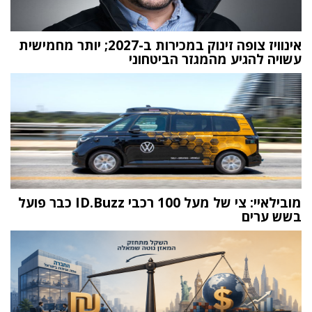
אינוויז צופה זינוק במכירות ב-2027; יותר מחמישית
עשויה להגיע מהמגזר הביטחוני
מובילאיי: צי של מעל 100 רכבי ID.Buzz כבר פועל
בשש ערים