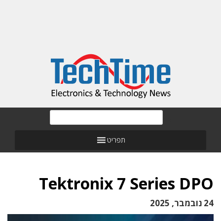
תפריט
Tektronix 7 Series DPO
24 נובמבר, 2025