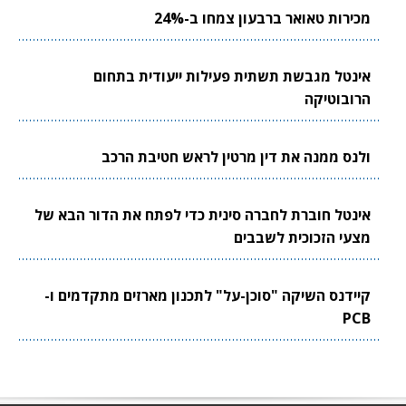
מכירות טאואר ברבעון צמחו ב-24%
אינטל מגבשת תשתית פעילות ייעודית בתחום
הרובוטיקה
ולנס ממנה את דין מרטין לראש חטיבת הרכב
אינטל חוברת לחברה סינית כדי לפתח את הדור הבא של
מצעי הזכוכית לשבבים
קיידנס השיקה "סוכן-על" לתכנון מארזים מתקדמים ו-
PCB