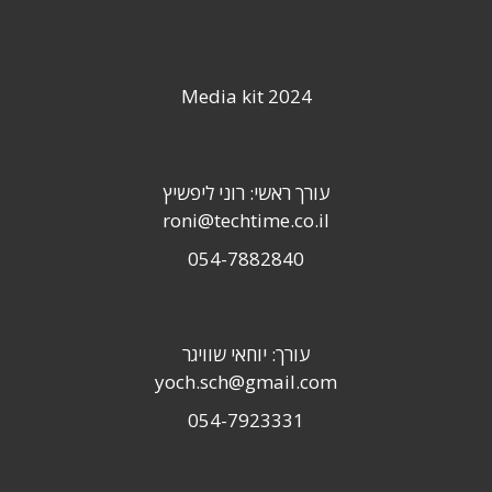
Media kit 2024
עורך ראשי: רוני ליפשיץ
roni@techtime.co.il
054-7882840
עורך: יוחאי שוויגר
yoch.sch@gmail.com
054-7923331