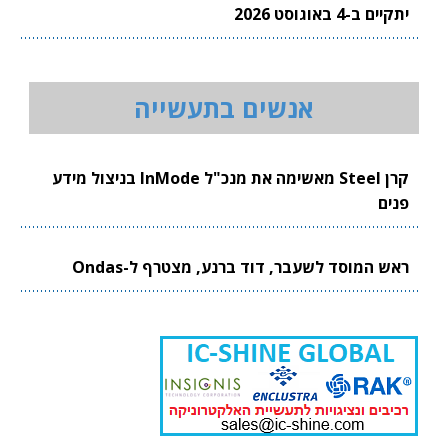
יתקיים ב-4 באוגוסט 2026
אנשים בתעשייה
קרן Steel מאשימה את מנכ"ל InMode בניצול מידע
פנים
ראש המוסד לשעבר, דוד ברנע, מצטרף ל-Ondas