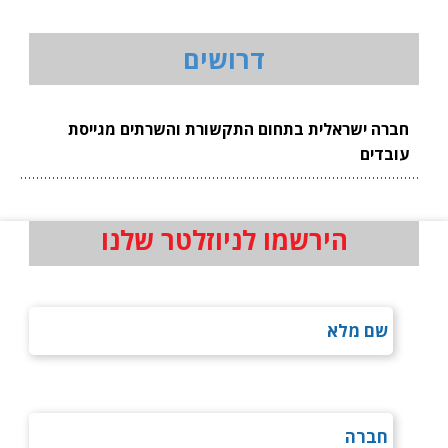
דרושים
חברה ישראלית בתחום התקשורת והשרתים מגייסת
עובדים
הירשמו לניוזלטר שלנו