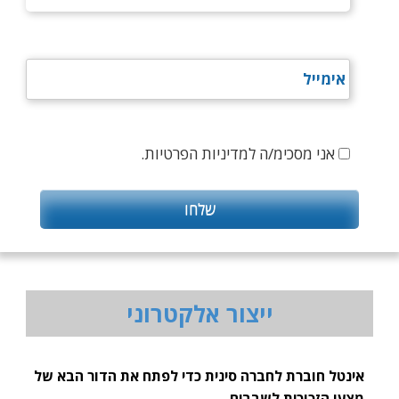
אני מסכימ/ה למדיניות הפרטיות.
ייצור אלקטרוני
אינטל חוברת לחברה סינית כדי לפתח את הדור הבא של
מצעי הזכוכית לשבבים