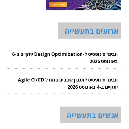
ארועים בתעשייה
וובינר סינופסיס ל-Design Optimization יתקיים ב-6
באוגוסט 2026
וובינר סינופסיס לתכנון שבבים במודל Agile CI/CD
יתקיים ב-4 באוגוסט 2026
אנשים בתעשייה