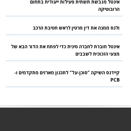
אינטל מגבשת תשתית פעילות ייעודית בתחום
הרובוטיקה
ולנס ממנה את דין מרטין לראש חטיבת הרכב
אינטל חוברת לחברה סינית כדי לפתח את הדור הבא של
מצעי הזכוכית לשבבים
קיידנס השיקה "סוכן-על" לתכנון מארזים מתקדמים ו-
PCB