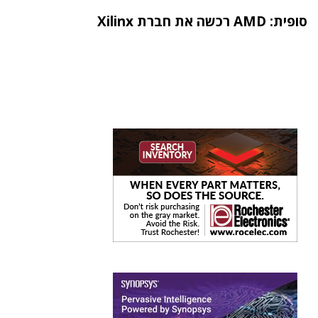
סופית: AMD רכשה את חברת Xilinx