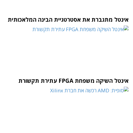
אינטל מתגברת את אסטרטגיית הבינה המלאכותית
אינטל השיקה משפחת FPGA עתירת תקשורת