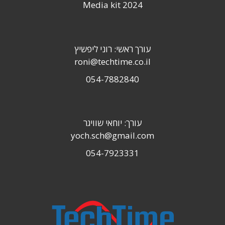
Media kit 2024
עורך ראשי: רוני ליפשיץ
roni@techtime.co.il
054-7882840
עורך: יוחאי שוויגר
yoch.sch@gmail.com
054-7923331