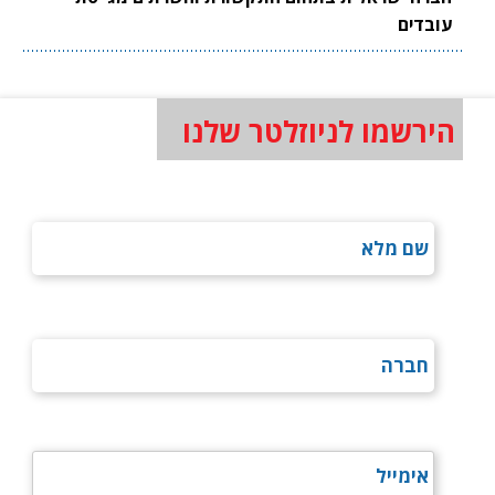
עובדים
הירשמו לניוזלטר שלנו