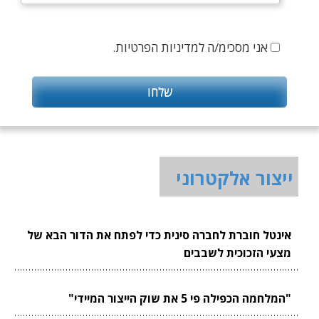
אני מסכימ/ה למדיניות הפרטיות.
ייצור אלקטרוני
אינטל חוברת לחברה סינית כדי לפתח את הדור הבא של
מצעי הזכוכית לשבבים
"המלחמה הכפילה פי 5 את שוק הייצור המיידי"