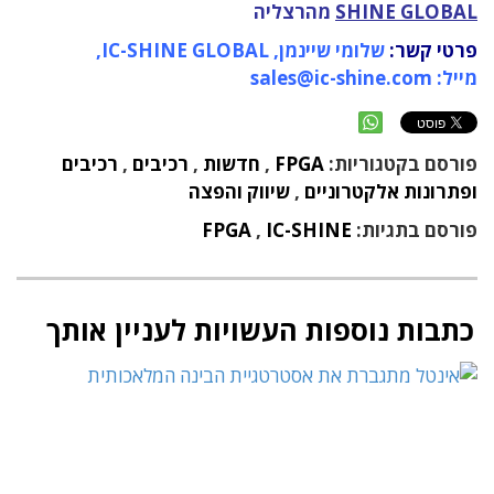
SHINE GLOBAL
מהרצליה
פרטי קשר:
שלומי שיינמן, IC-SHINE GLOBAL,
מייל:
sales@ic-shine.com
פורסם בקטגוריות:
FPGA
,
חדשות
,
רכיבים
,
רכיבים
ופתרונות אלקטרוניים
,
שיווק והפצה
פורסם בתגיות:
IC-SHINE
,
FPGA
כתבות נוספות העשויות לעניין אותך