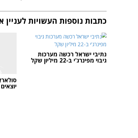
כתבות נוספות העשויות לעניין א
נתיבי ישראל רכשה מערכות
גיבוי מפינרג'י ב-22 מיליון שקל
סולארא
יוצאים