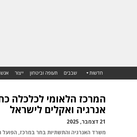
חדשות
שבבים
תעופה וביטחון
ייצור
אנשי
המרכז הלאומי לכלכלה כחו
אנרגיה ואקלים לישראל
21 דצמבר, 2025