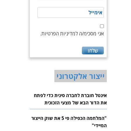
אני מסכימ/ה למדיניות הפרטיות.
ייצור אלקטרוני
אינטל חוברת לחברה סינית כדי לפתח
את הדור הבא של מצעי הזכוכית
לשבבים
"המלחמה הכפילה פי 5 את שוק הייצור
המיידי"