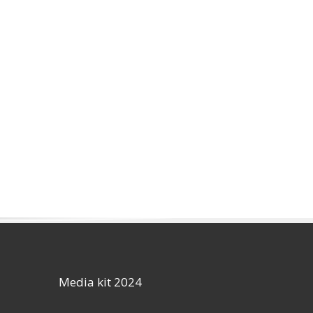
Media kit 2024