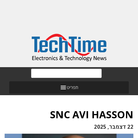
תפריט
SNC AVI HASSON
22 דצמבר, 2025