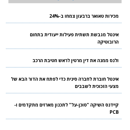
מכירות טאואר ברבעון צמחו ב-24%
אינטל מגבשת תשתית פעילות ייעודית בתחום
הרובוטיקה
ולנס ממנה את דין מרטין לראש חטיבת הרכב
אינטל חוברת לחברה סינית כדי לפתח את הדור הבא של
מצעי הזכוכית לשבבים
קיידנס השיקה "סוכן-על" לתכנון מארזים מתקדמים ו-
PCB