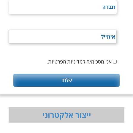
אני מסכימ/ה למדיניות הפרטיות.
ייצור אלקטרוני