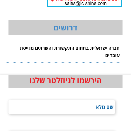
דרושים
חברה ישראלית בתחום התקשורת והשרתים מגייסת
עובדים
הירשמו לניוזלטר שלנו