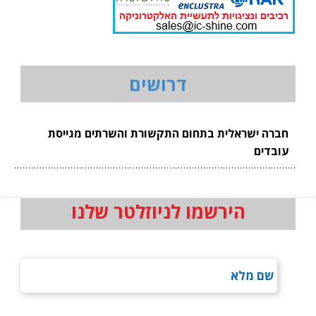
דרושים
חברה ישראלית בתחום התקשורת והשרתים מגייסת
עובדים
הירשמו לניוזלטר שלנו