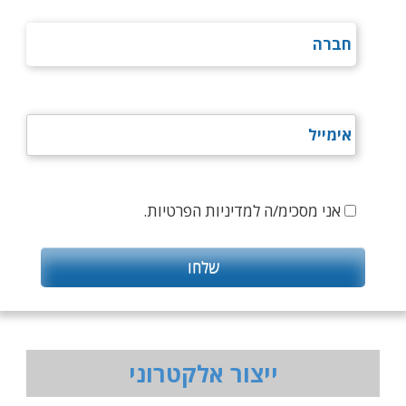
אני מסכימ/ה למדיניות הפרטיות.
ייצור אלקטרוני