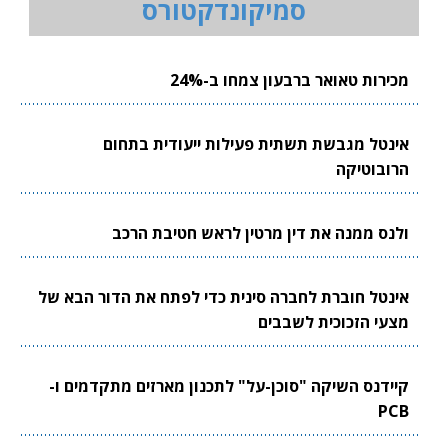
סמיקונדקטורס
מכירות טאואר ברבעון צמחו ב-24%
אינטל מגבשת תשתית פעילות ייעודית בתחום
הרובוטיקה
ולנס ממנה את דין מרטין לראש חטיבת הרכב
אינטל חוברת לחברה סינית כדי לפתח את הדור הבא של
מצעי הזכוכית לשבבים
קיידנס השיקה "סוכן-על" לתכנון מארזים מתקדמים ו-
PCB