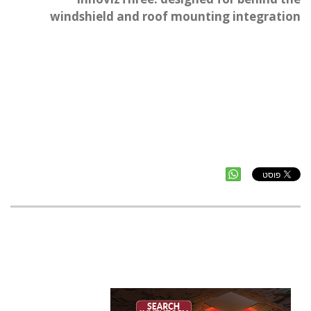
windshield and roof mounting integration