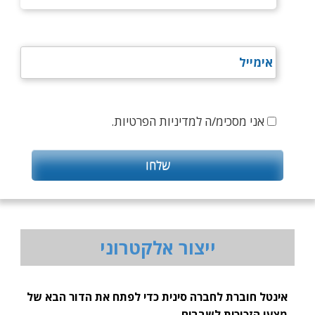
אני מסכימ/ה למדיניות הפרטיות.
ייצור אלקטרוני
אינטל חוברת לחברה סינית כדי לפתח את הדור הבא של
מצעי הזכוכית לשבבים