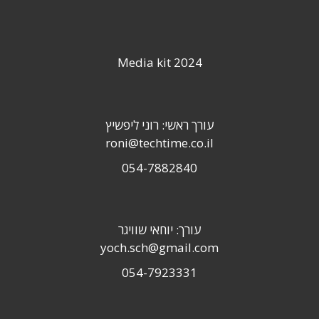
Media kit 2024
עורך ראשי: רוני ליפשיץ
roni@techtime.co.il
054-7882840
עורך: יוחאי שוויגר
yoch.sch@gmail.com
054-7923331