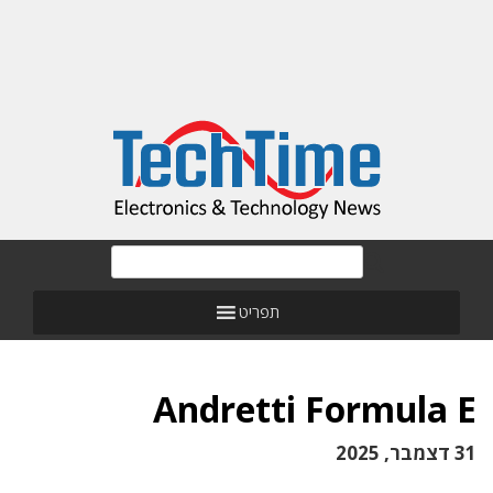
תפריט
Andretti Formula E
31 דצמבר, 2025