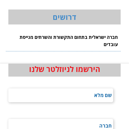
דרושים
חברה ישראלית בתחום התקשורת והשרתים מגייסת
עובדים
הירשמו לניוזלטר שלנו