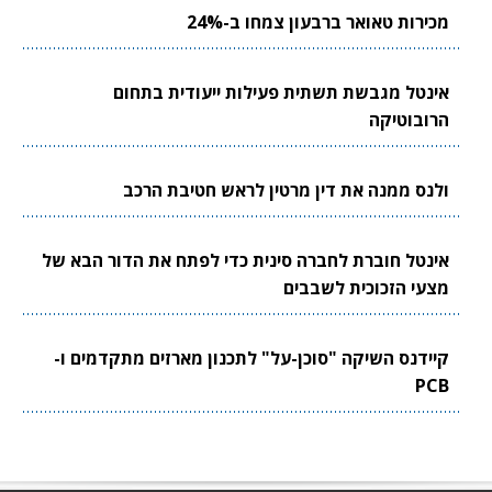
מכירות טאואר ברבעון צמחו ב-24%
אינטל מגבשת תשתית פעילות ייעודית בתחום
הרובוטיקה
ולנס ממנה את דין מרטין לראש חטיבת הרכב
אינטל חוברת לחברה סינית כדי לפתח את הדור הבא של
מצעי הזכוכית לשבבים
קיידנס השיקה "סוכן-על" לתכנון מארזים מתקדמים ו-
PCB