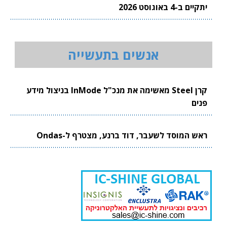
יתקיים ב-4 באוגוסט 2026
אנשים בתעשייה
קרן Steel מאשימה את מנכ"ל InMode בניצול מידע
פנים
ראש המוסד לשעבר, דוד ברנע, מצטרף ל-Ondas