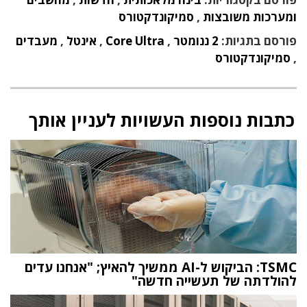
ומערכות משובצות
,
סמיקונדקטורס
פורסם בתגיות:
2 ננומטר
,
Core Ultra
,
אינטל
,
מעבדים
,
סמיקונדקטורס
כתבות נוספות העשויות לעניין אותך
TSMC: הביקוש ל-AI ממשיך להאיץ; "אנחנו עדים
להולדתה של תעשייה חדשה"