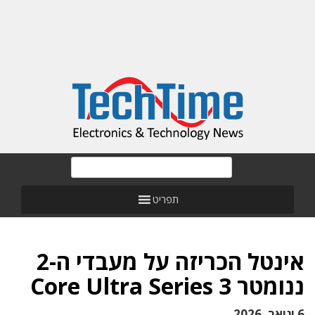
תפריט
אינטל הכריזה על מעבדי ה-2
ננומטר Core Ultra Series 3
6 ינואר, 2026