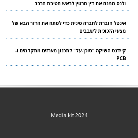
ולנס ממנה את דין מרטין לראש חטיבת הרכב
אינטל חוברת לחברה סינית כדי לפתח את הדור הבא של
מצעי הזכוכית לשבבים
קיידנס השיקה "סוכן-על" לתכנון מארזים מתקדמים ו-
PCB
Media kit 2024