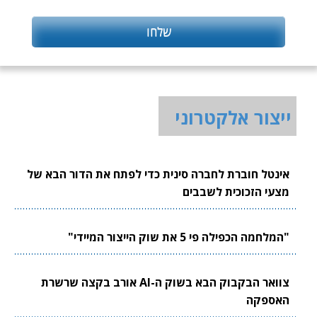
ייצור אלקטרוני
אינטל חוברת לחברה סינית כדי לפתח את הדור הבא של
מצעי הזכוכית לשבבים
"המלחמה הכפילה פי 5 את שוק הייצור המיידי"
צוואר הבקבוק הבא בשוק ה-AI אורב בקצה שרשרת
האספקה