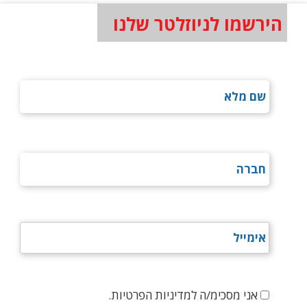
הירשמו לניוזלטר שלנו
אני מסכימ/ה למדיניות הפרטיות.