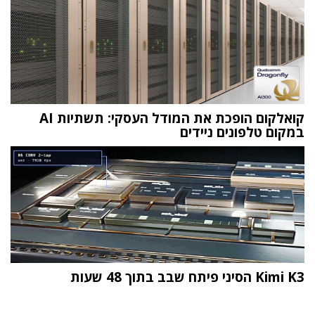
קואלקום הופכת את המודל העסקי: תשתיות AI
במקום טלפונים ניידים
Kimi K3 הסיני פיתח שבב בתוך 48 שעות