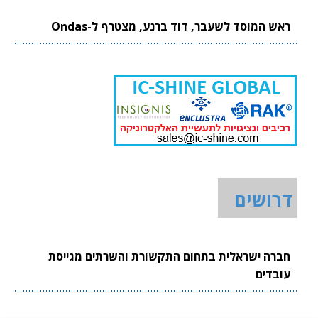
ראש המוסד לשעבר, דוד ברנע, מצטרף ל-Ondas
דרושים
חברה ישראלית בתחום התקשורת והשרתים מגייסת
עובדים