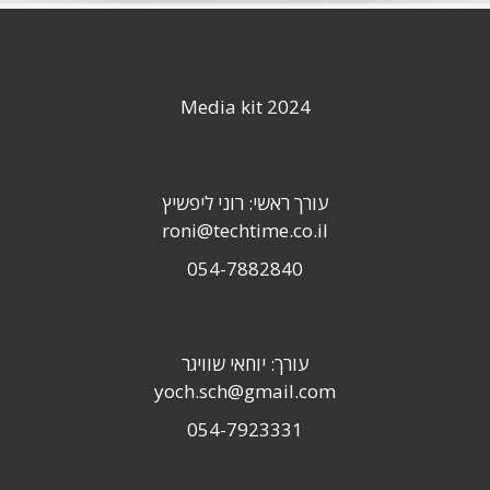
Media kit 2024
עורך ראשי: רוני ליפשיץ
roni@techtime.co.il
054-7882840
עורך: יוחאי שוויגר
yoch.sch@gmail.com
054-7923331