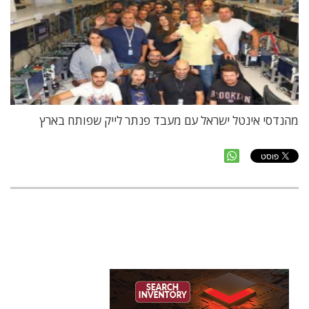
מהנדסי אינטל ישראל עם מעבד פנתר לייק שפותח בארץ