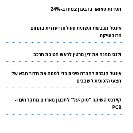
מכירות טאואר ברבעון צמחו ב-24%
אינטל מגבשת תשתית פעילות ייעודית בתחום
הרובוטיקה
ולנס ממנה את דין מרטין לראש חטיבת הרכב
אינטל חוברת לחברה סינית כדי לפתח את הדור הבא של
מצעי הזכוכית לשבבים
קיידנס השיקה "סוכן-על" לתכנון מארזים מתקדמים ו-
PCB