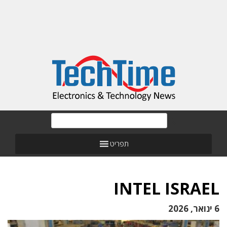
תפריט
INTEL ISRAEL
6 ינואר, 2026