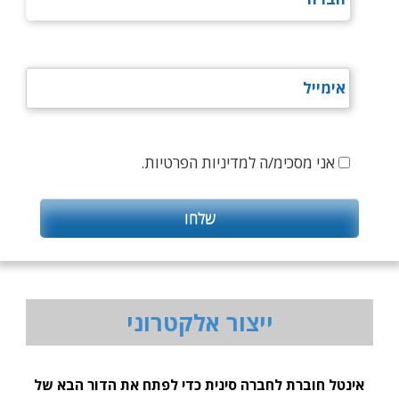
אני מסכימ/ה למדיניות הפרטיות.
ייצור אלקטרוני
אינטל חוברת לחברה סינית כדי לפתח את הדור הבא של