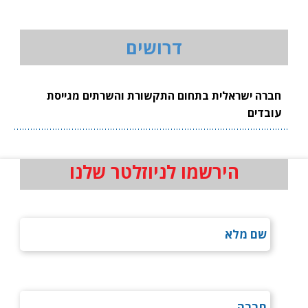
דרושים
חברה ישראלית בתחום התקשורת והשרתים מגייסת
עובדים
הירשמו לניוזלטר שלנו