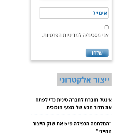
אני מסכימ/ה למדיניות הפרטיות.
ייצור אלקטרוני
אינטל חוברת לחברה סינית כדי לפתח
את הדור הבא של מצעי הזכוכית
לשבבים
"המלחמה הכפילה פי 5 את שוק הייצור
המיידי"