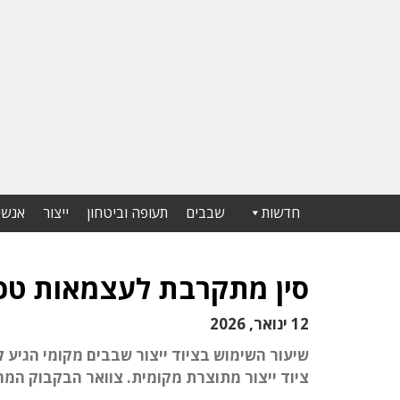
חדשות
שבבים
תעופה וביטחון
ייצור
אנשי
סין מתקרבת לעצמאות טכנו
12 ינואר, 2026
ציוד ייצור מתוצרת מקומית. צוואר הבקבוק המרכ