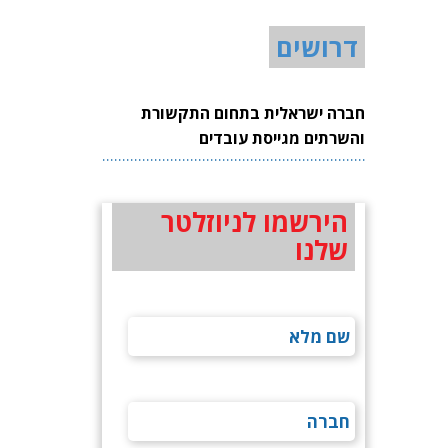
דרושים
חברה ישראלית בתחום התקשורת
והשרתים מגייסת עובדים
הירשמו לניוזלטר
שלנו