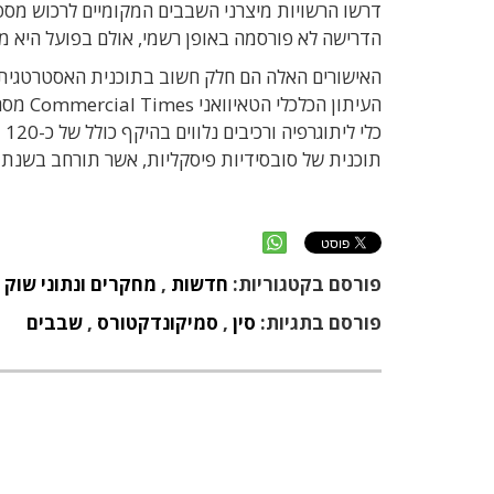
הדרישה לא פורסמה באופן רשמי, אולם בפועל היא מ
האישורים האלה הם חלק חשוב בתוכנית האסטרטגית ש
כל
תוכנית של סובסידיות פיסקליות, אשר תורחב בשנת 2026 להיקף של כ-70 מיליארד דולר.
פורסם בקטגוריות:
חדשות
,
מחקרים ונתוני שוק
,
פורסם בתגיות:
סין
,
סמיקונדקטורס
,
שבבים