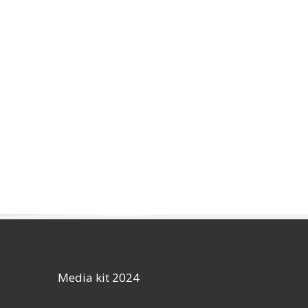
Media kit 2024