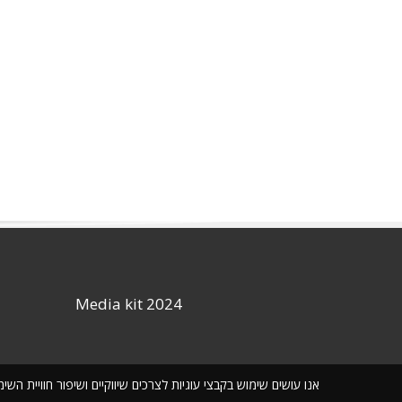
Media kit 2024
אנו עושים שימוש בקבצי עוגיות לצרכים שיווקיים ושיפור חוויית ה