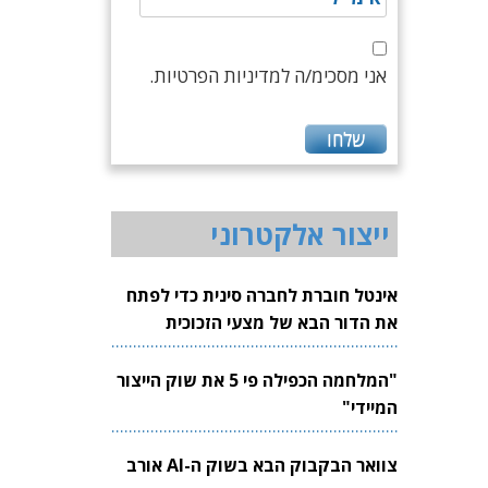
אני מסכימ/ה למדיניות הפרטיות.
ייצור אלקטרוני
אינטל חוברת לחברה סינית כדי לפתח
את הדור הבא של מצעי הזכוכית
לשבבים
"המלחמה הכפילה פי 5 את שוק הייצור
המיידי"
צוואר הבקבוק הבא בשוק ה-AI אורב