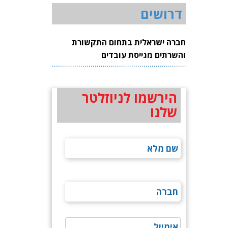
דרושים
חברה ישראלית בתחום התקשורת
והשרתים מגייסת עובדים
הירשמו לניוזלטר
שלנו