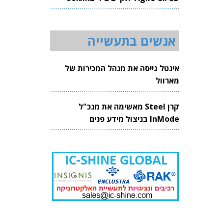
2026
אנשים בתעשייה
אינטל גייסה את מנהל המכירות של
מארוול
קרן Steel מאשימה את מנכ"ל
InMode בניצול מידע פנים