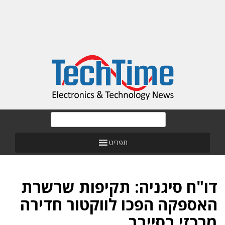
תפריט
דו"ח סיגניה: תקיפות שרשרת
האספקה הפכו לווקטור חדירה
מרכזי בסייבר