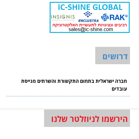
דרושים
חברה ישראלית בתחום התקשורת והשרתים מגייסת
עובדים
הירשמו לניוזלטר שלנו