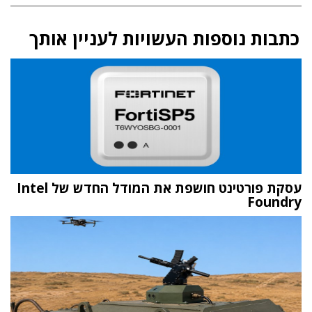
כתבות נוספות העשויות לעניין אותך
עסקת פורטינט חושפת את המודל החדש של Intel
Foundry