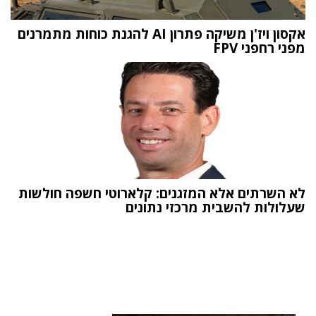
אקסון ויז'ן משיקה פתרון AI להגנת כוחות מתמרנים
מפני רחפני FPV
לא השרתים אלא המזגנים: קלארוטי חשפה חולשות
שעלולות להשבית מרכזי נתונים