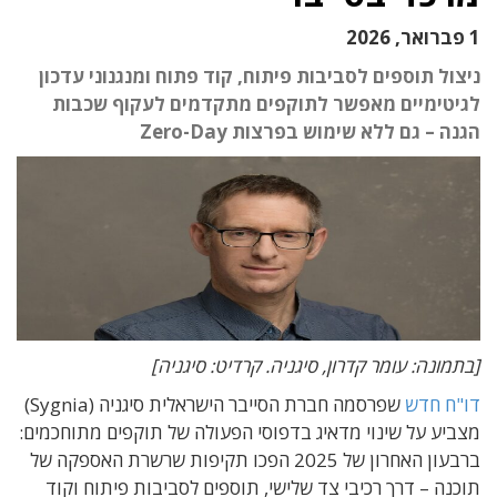
1 פברואר, 2026
ניצול תוספים לסביבות פיתוח, קוד פתוח ומנגנוני עדכון
לגיטימיים מאפשר לתוקפים מתקדמים לעקוף שכבות
הגנה – גם ללא שימוש בפרצות Zero-Day
[בתמונה: עומר קדרון, סיגניה. קרדיט: סיגניה]
דו"ח חדש
שפרסמה חברת הסייבר הישראלית סיגניה (Sygnia)
מצביע על שינוי מדאיג בדפוסי הפעולה של תוקפים מתוחכמים:
ברבעון האחרון של 2025 הפכו תקיפות שרשרת האספקה של
תוכנה – דרך רכיבי צד שלישי, תוספים לסביבות פיתוח וקוד