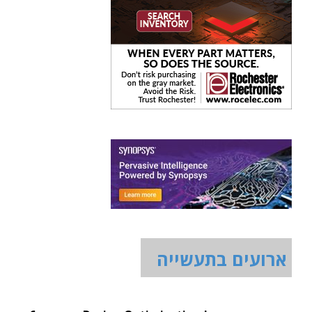
ארועים בתעשייה