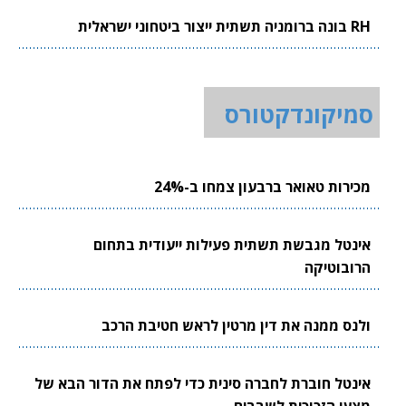
RH בונה ברומניה תשתית ייצור ביטחוני ישראלית
סמיקונדקטורס
מכירות טאואר ברבעון צמחו ב-24%
אינטל מגבשת תשתית פעילות ייעודית בתחום
הרובוטיקה
ולנס ממנה את דין מרטין לראש חטיבת הרכב
אינטל חוברת לחברה סינית כדי לפתח את הדור הבא של