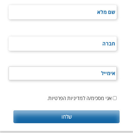
אני מסכימ/ה למדיניות הפרטיות.