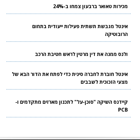
מכירות טאואר ברבעון צמחו ב-24%
אינטל מגבשת תשתית פעילות ייעודית בתחום
הרובוטיקה
ולנס ממנה את דין מרטין לראש חטיבת הרכב
אינטל חוברת לחברה סינית כדי לפתח את הדור הבא של
מצעי הזכוכית לשבבים
קיידנס השיקה "סוכן-על" לתכנון מארזים מתקדמים ו-
PCB