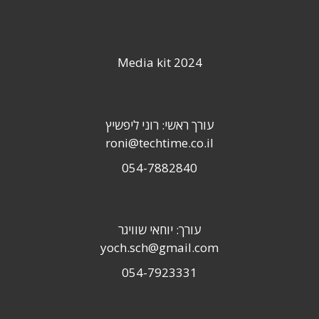
Media kit 2024
עורך ראשי: רוני ליפשיץ
roni@techtime.co.il
054-7882840
עורך: יוחאי שוויגר
yoch.sch@gmail.com
054-7923331