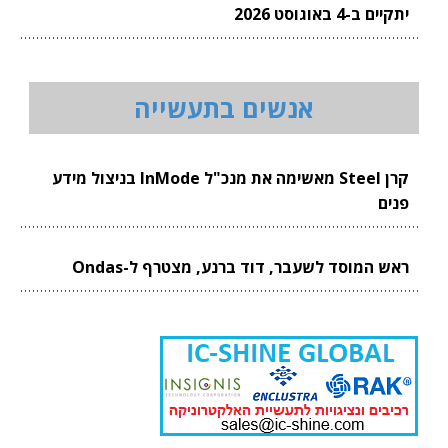
יתקיים ב-4 באוגוסט 2026
אנשים בתעשייה
קרן Steel מאשימה את מנכ"ל InMode בניצול מידע
פנים
ראש המוסד לשעבר, דוד ברנע, מצטרף ל-Ondas