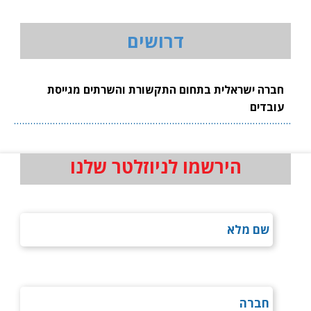
דרושים
חברה ישראלית בתחום התקשורת והשרתים מגייסת
עובדים
הירשמו לניוזלטר שלנו