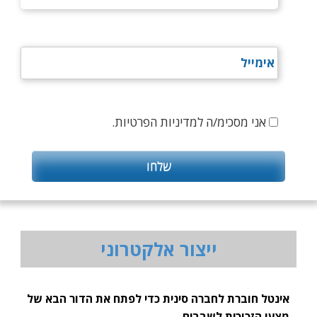
אני מסכימ/ה למדיניות הפרטיות.
ייצור אלקטרוני
אינטל חוברת לחברה סינית כדי לפתח את הדור הבא של
מצעי הזכוכית לשבבים