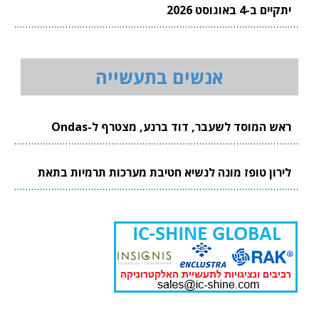
יתקיים ב-4 באוגוסט 2026
אנשים בתעשייה
ראש המוסד לשעבר, דוד ברנע, מצטרף ל-Ondas
לירון טופז מונה לנשיא חטיבת מערכות תרמיות בתאת