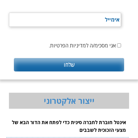
אני מסכימ/ה למדיניות הפרטיות.
ייצור אלקטרוני
אינטל חוברת לחברה סינית כדי לפתח את הדור הבא של
מצעי הזכוכית לשבבים