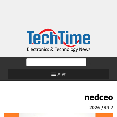
תפריט
nedceo
7 מאי, 2026