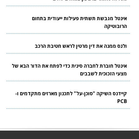
אינטל מגבשת תשתית פעילות ייעודית בתחום
הרובוטיקה
ולנס ממנה את דין מרטין לראש חטיבת הרכב
אינטל חוברת לחברה סינית כדי לפתח את הדור הבא של
מצעי הזכוכית לשבבים
קיידנס השיקה "סוכן-על" לתכנון מארזים מתקדמים ו-
PCB