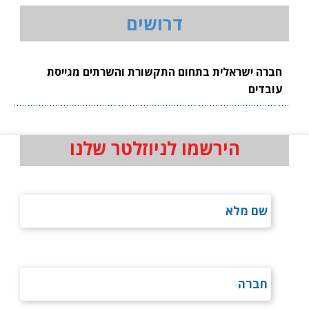
דרושים
חברה ישראלית בתחום התקשורת והשרתים מגייסת
עובדים
הירשמו לניוזלטר שלנו