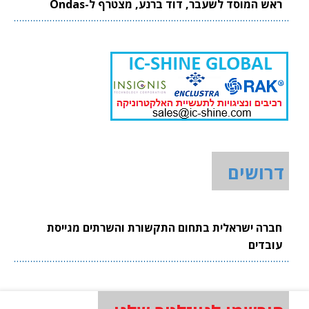
ראש המוסד לשעבר, דוד ברנע, מצטרף ל-Ondas
דרושים
חברה ישראלית בתחום התקשורת והשרתים מגייסת
עובדים