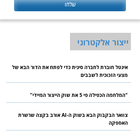
ייצור אלקטרוני
אינטל חוברת לחברה סינית כדי לפתח את הדור הבא של
מצעי הזכוכית לשבבים
"המלחמה הכפילה פי 5 את שוק הייצור המיידי"
צוואר הבקבוק הבא בשוק ה-AI אורב בקצה שרשרת
האספקה