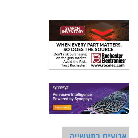
ארועים בתעשייה