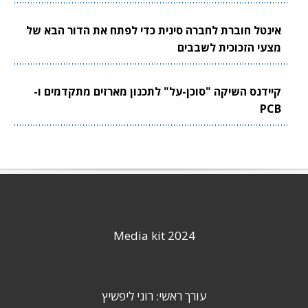
אינטל חוברת לחברה סינית כדי לפתח את הדור הבא של
מצעי הזכוכית לשבבים
קיידנס השיקה "סוכן-על" לתכנון מארזים מתקדמים ו-
PCB
Media kit 2024
עורך ראשי: רוני ליפשיץ