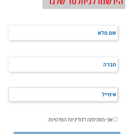
הירשמו לניוזלטר שלנו
אני מסכימ/ה למדיניות הפרטיות.