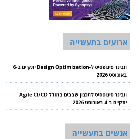
ארועים בתעשייה
וובינר סינופסיס ל-Design Optimization יתקיים ב-6
באוגוסט 2026
וובינר סינופסיס לתכנון שבבים במודל Agile CI/CD
יתקיים ב-4 באוגוסט 2026
אנשים בתעשייה