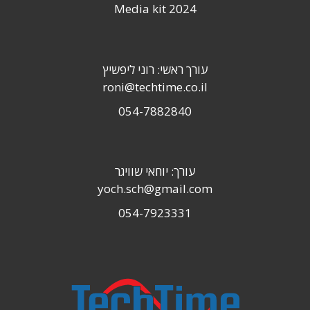
Media kit 2024
עורך ראשי: רוני ליפשיץ
roni@techtime.co.il
054-7882840
עורך: יוחאי שוויגר
yoch.sch@gmail.com
054-7923331