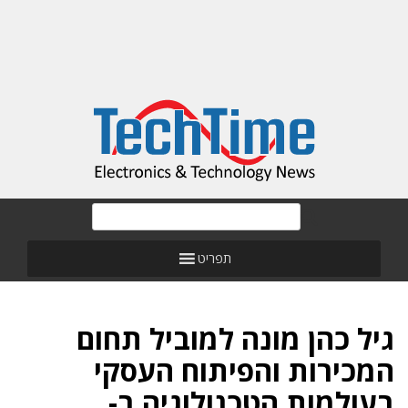
תפריט
גיל כהן מונה למוביל תחום
המכירות והפיתוח העסקי
בעולמות הטכנולוגיה ב-