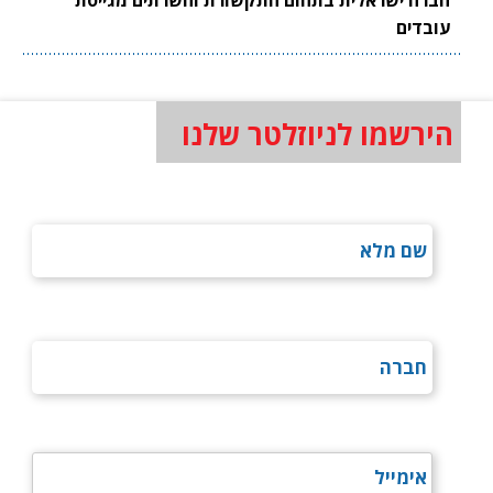
עובדים
הירשמו לניוזלטר שלנו