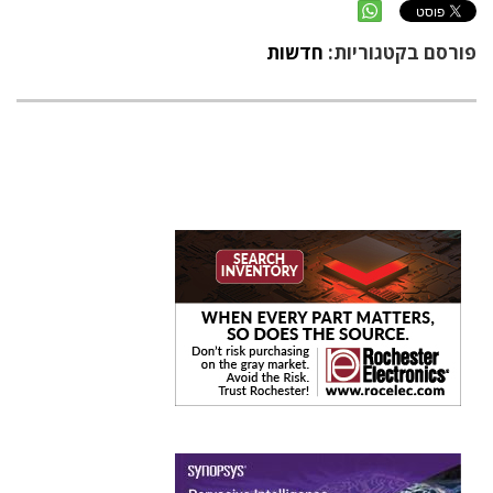
פורסם בקטגוריות:
חדשות