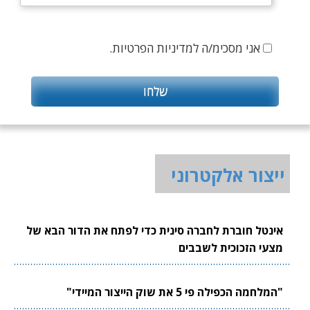
אני מסכימ/ה למדיניות הפרטיות.
ייצור אלקטרוני
אינטל חוברת לחברה סינית כדי לפתח את הדור הבא של
מצעי הזכוכית לשבבים
"המלחמה הכפילה פי 5 את שוק הייצור המיידי"