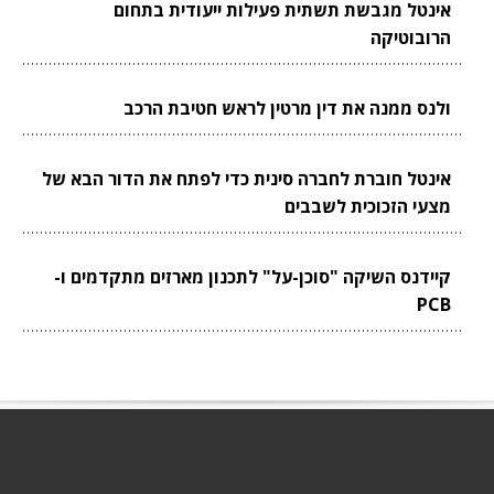
אינטל מגבשת תשתית פעילות ייעודית בתחום
הרובוטיקה
ולנס ממנה את דין מרטין לראש חטיבת הרכב
אינטל חוברת לחברה סינית כדי לפתח את הדור הבא של
מצעי הזכוכית לשבבים
קיידנס השיקה "סוכן-על" לתכנון מארזים מתקדמים ו-
PCB