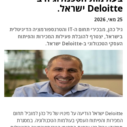
Deloitte ישראל.
25 מאי, 2026
גיל כהן, מבכירי תחום ה-IT והטרנספורמציה הדיגיטלית
בישראל, יצטרף להובלת פעילות המכירות והפיתוח
העסקי הטכנולוגי ב-Deloitte ישראל.
Deloitte ישראל הודיעה על מינויו של גיל כהן למוביל תחום
המכירות והפיתוח העסקי בעולמות הטכנולוגיה. במסגרת